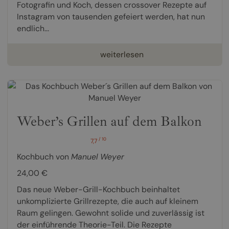
Fotografin und Koch, dessen crossover Rezepte auf
Instagram von tausenden gefeiert werden, hat nun
endlich...
weiterlesen
Weber’s Grillen auf dem Balkon
/ 10
7,7
Kochbuch von
Manuel Weyer
24,00 €
Das neue Weber-Grill-Kochbuch beinhaltet
unkomplizierte Grillrezepte, die auch auf kleinem
Raum gelingen. Gewohnt solide und zuverlässig ist
der einführende Theorie-Teil. Die Rezepte