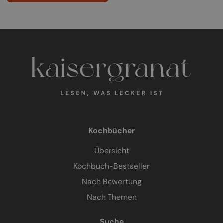
Kochbücher
Übersicht
Kochbuch-Bestseller
Nach Bewertung
Nach Themen
Suche