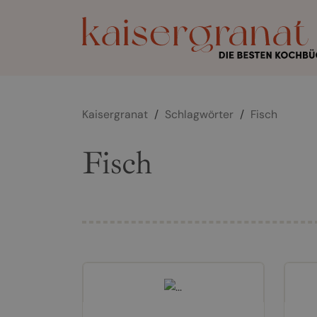
Kaisergranat
/
Schlagwörter
/
Fisch
Fisch