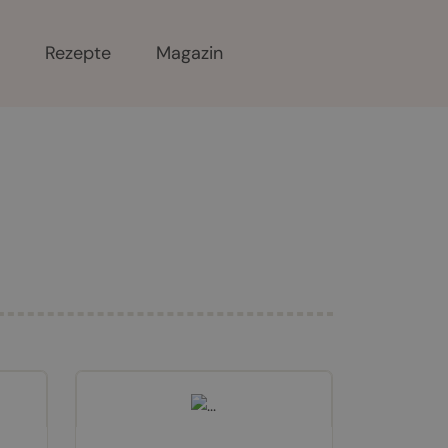
r
Rezepte
Magazin