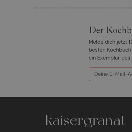
Der Kochb
Melde dich jetzt
besten Kochbuch-
ein Exemplar des 