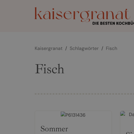
Kaisergranat
/
Schlagwörter
/
Fisch
Fisch
Sommer