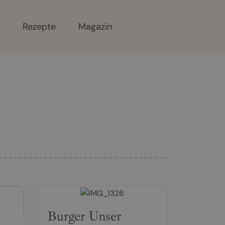
r
Rezepte
Magazin
Burger Unser