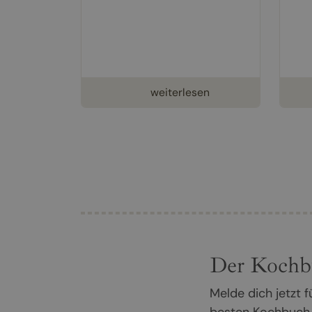
weiterlesen
Der Kochb
Melde dich jetzt