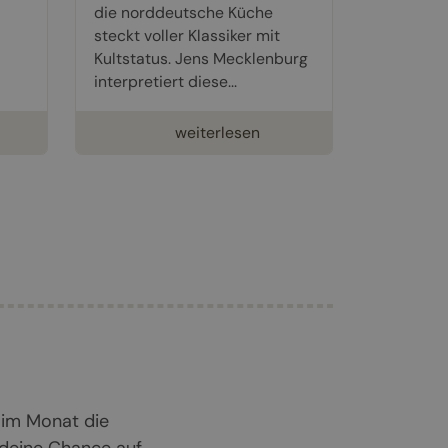
die norddeutsche Küche
steckt voller Klassiker mit
Kultstatus. Jens Mecklenburg
interpretiert diese...
weiterlesen
 im Monat die