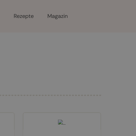
r
Rezepte
Magazin