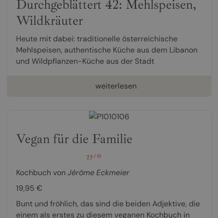
Durchgeblättert 42: Mehlspeisen,
Wildkräuter
Heute mit dabei: traditionelle österreichische
Mehlspeisen, authentische Küche aus dem Libanon
und Wildpflanzen-Küche aus der Stadt
weiterlesen
Vegan für die Familie
/ 10
7,7
Kochbuch von
Jérôme Eckmeier
19,95 €
Bunt und fröhlich, das sind die beiden Adjektive, die
einem als erstes zu diesem veganen Kochbuch in