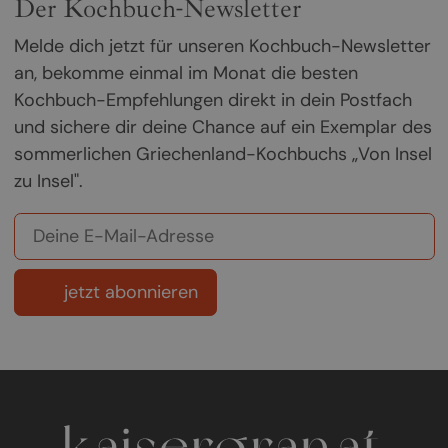
Der Kochbuch-Newsletter
Melde dich jetzt für unseren Kochbuch-Newsletter
an, bekomme einmal im Monat die besten
Kochbuch-Empfehlungen direkt in dein Postfach
und sichere dir deine Chance auf ein Exemplar des
sommerlichen Griechenland-Kochbuchs „Von Insel
zu Insel".
jetzt abonnieren