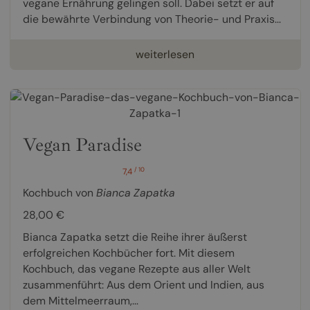
vegane Ernährung gelingen soll. Dabei setzt er auf
die bewährte Verbindung von Theorie- und Praxis...
weiterlesen
Vegan Paradise
/ 10
7,4
Kochbuch von
Bianca Zapatka
28,00 €
Bianca Zapatka setzt die Reihe ihrer äußerst
erfolgreichen Kochbücher fort. Mit diesem
Kochbuch, das vegane Rezepte aus aller Welt
zusammenführt: Aus dem Orient und Indien, aus
dem Mittelmeerraum,...