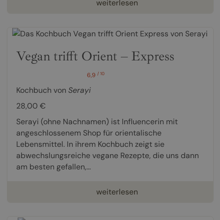
weiterlesen
Vegan trifft Orient – Express
/ 10
6,9
Kochbuch von
Serayi
28,00 €
Serayi (ohne Nachnamen) ist Influencerin mit
angeschlossenem Shop für orientalische
Lebensmittel. In ihrem Kochbuch zeigt sie
abwechslungsreiche vegane Rezepte, die uns dann
am besten gefallen,...
weiterlesen