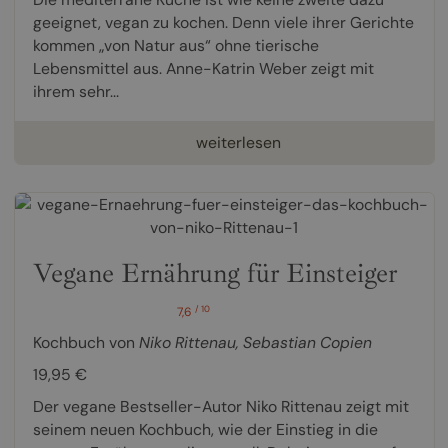
geeignet, vegan zu kochen. Denn viele ihrer Gerichte
kommen „von Natur aus“ ohne tierische
Lebensmittel aus. Anne-Katrin Weber zeigt mit
ihrem sehr...
weiterlesen
Vegane Ernährung für Einsteiger
/ 10
7,6
Kochbuch von
Niko Rittenau
,
Sebastian Copien
19,95 €
Der vegane Bestseller-Autor Niko Rittenau zeigt mit
seinem neuen Kochbuch, wie der Einstieg in die