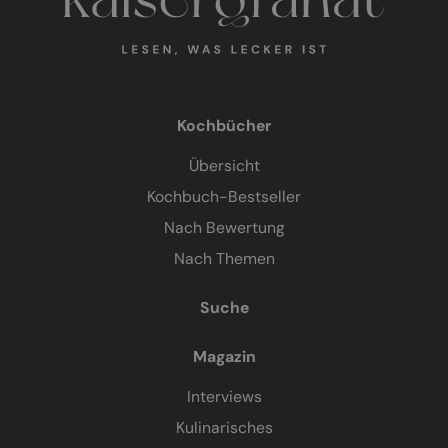
Kochbücher
Übersicht
Kochbuch-Bestseller
Nach Bewertung
Nach Themen
Suche
Magazin
Interviews
Kulinarisches