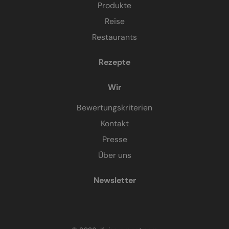
Produkte
Reise
Restaurants
Rezepte
Wir
Bewertungskriterien
Kontakt
Presse
Über uns
Newsletter