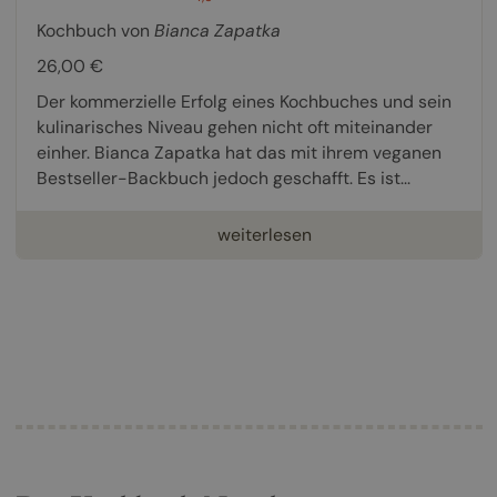
Kochbuch von
Bianca Zapatka
26,00 €
Der kommerzielle Erfolg eines Kochbuches und sein
kulinarisches Niveau gehen nicht oft miteinander
einher. Bianca Zapatka hat das mit ihrem veganen
Bestseller-Backbuch jedoch geschafft. Es ist...
weiterlesen