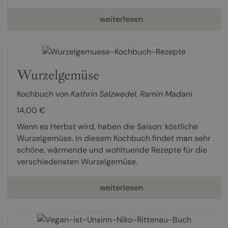
weiterlesen
Wurzelgemüse
Kochbuch von
Kathrin Salzwedel
,
Ramin Madani
14,00 €
Wenn es Herbst wird, haben die Saison: köstliche
Wurzelgemüse. In diesem Kochbuch findet man sehr
schöne, wärmende und wohltuende Rezepte für die
verschiedensten Wurzelgemüse.
weiterlesen