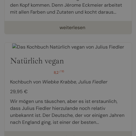
den Kopf kommen. Denn Jérome Eckmeier arbeitet
mit allen Farben und Zutaten und kocht daraus...
weiterlesen
Natürlich vegan
/ 10
8,2
Kochbuch von
Wiebke Krabbe
,
Julius Fiedler
29,95 €
Wir mögen uns täuschen, aber es ist erstaunlich,
dass Julius Fiedler hierzulande noch relativ
unbekannt ist. Der Deutsche, der vor einigen Jahren
nach England ging, ist einer der besten...