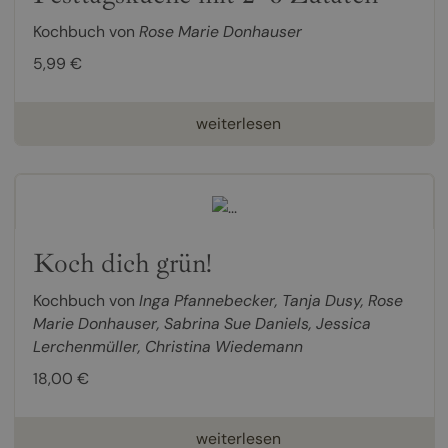
Kochbuch von
Rose Marie Donhauser
5,99 €
weiterlesen
Koch dich grün!
Kochbuch von
Inga Pfannebecker
,
Tanja Dusy
,
Rose
Marie Donhauser
,
Sabrina Sue Daniels
,
Jessica
Lerchenmüller
,
Christina Wiedemann
18,00 €
weiterlesen