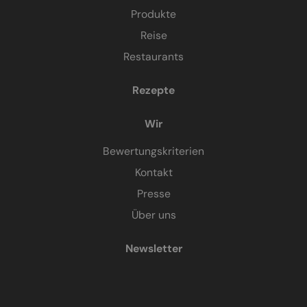
Produkte
Reise
Restaurants
Rezepte
Wir
Bewertungskriterien
Kontakt
Presse
Über uns
Newsletter