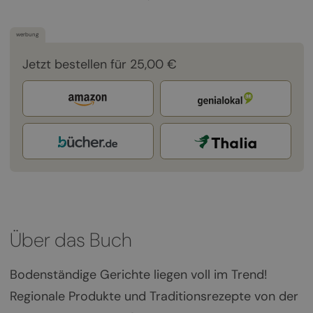
werbung
Jetzt bestellen für 25,00 €
Über das Buch
Bodenständige Gerichte liegen voll im Trend!
Regionale Produkte und Traditionsrezepte von der