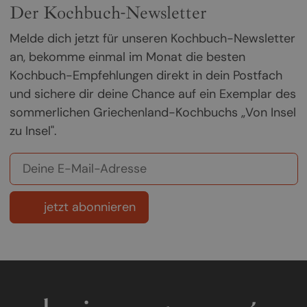
Der Kochbuch-Newsletter
Melde dich jetzt für unseren Kochbuch-Newsletter
an, bekomme einmal im Monat die besten
Kochbuch-Empfehlungen direkt in dein Postfach
und sichere dir deine Chance auf ein Exemplar des
sommerlichen Griechenland-Kochbuchs „Von Insel
zu Insel".
jetzt abonnieren