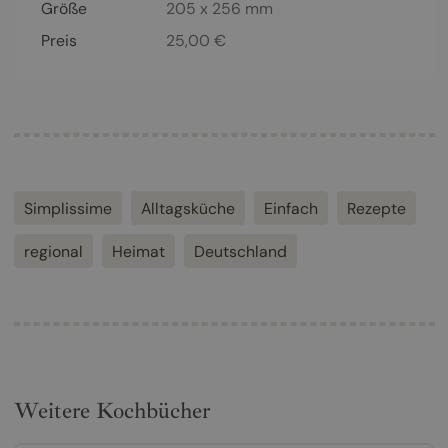
Größe
205 x 256 mm
Preis
25,00
€
Simplissime
Alltagsküche
Einfach
Rezepte
regional
Heimat
Deutschland
Weitere Kochbücher