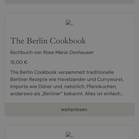
The Berlin Cookbook
Kochbuch von
Rose Marie Donhauser
15,00 €
The Berlin Cookbook versammelt tradi­tionelle
Berliner Rezepte wie Havelzander und Currywurst,
Importe wie Döner und, natürlich, Pfannkuchen,
anderswo als „Berliner“ bekannt. Alles ist einfach...
weiterlesen