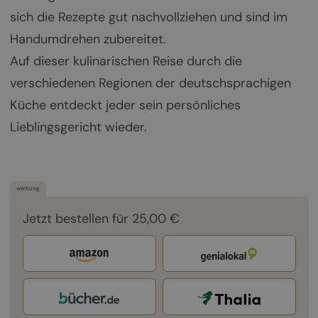
sich die Rezepte gut nachvollziehen und sind im
Handumdrehen zubereitet.
Auf dieser kulinarischen Reise durch die
verschiedenen Regionen der deutschsprachigen
Küche entdeckt jeder sein persönliches
Lieblingsgericht wieder.
werbung
Jetzt bestellen für 25,00 €