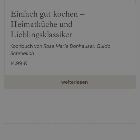
Einfach gut kochen –
Heimatküche und
Lieblingsklassiker
Kochbuch von
Rose Marie Donhauser
,
Guido
Schmelich
14,99 €
weiterlesen