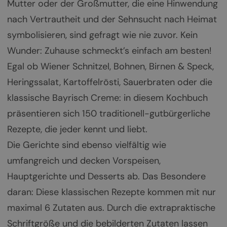
Mutter oder der Großmutter, die eine Hinwendung
nach Vertrautheit und der Sehnsucht nach Heimat
symbolisieren, sind gefragt wie nie zuvor. Kein
Wunder: Zuhause schmeckt’s einfach am besten!
Egal ob Wiener Schnitzel, Bohnen, Birnen & Speck,
Heringssalat, Kartoffelrösti, Sauerbraten oder die
klassische Bayrisch Creme: in diesem Kochbuch
präsentieren sich 150 traditionell-gutbürgerliche
Rezepte, die jeder kennt und liebt.
Die Gerichte sind ebenso vielfältig wie
umfangreich und decken Vorspeisen,
Hauptgerichte und Desserts ab. Das Besondere
daran: Diese klassischen Rezepte kommen mit nur
maximal 6 Zutaten aus. Durch die extrapraktische
Schriftgröße und die bebilderten Zutaten lassen