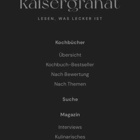
Kochbücher
Übersicht
Kochbuch-Bestseller
Nach Bewertung
Nach Themen
Suche
Magazin
Interviews
Kulinarisches