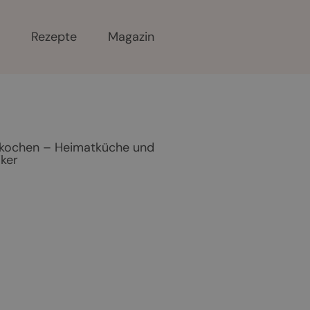
r
Rezepte
Magazin