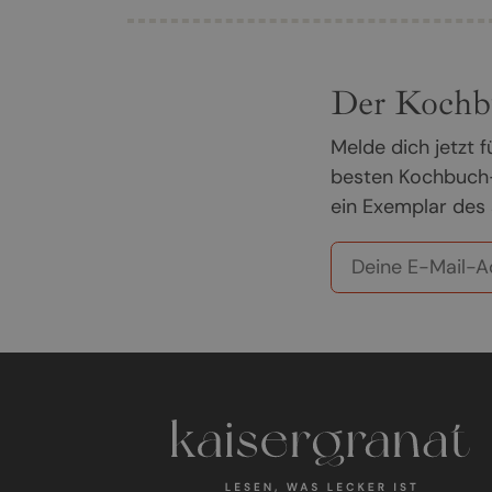
Der Kochb
Melde dich jetzt
besten Kochbuch-
ein Exemplar des 