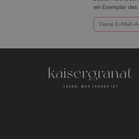
ein Exemplar des 