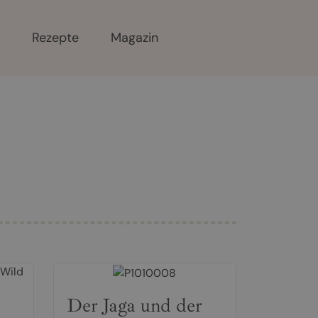
r
Rezepte
Magazin
Der Jaga und der