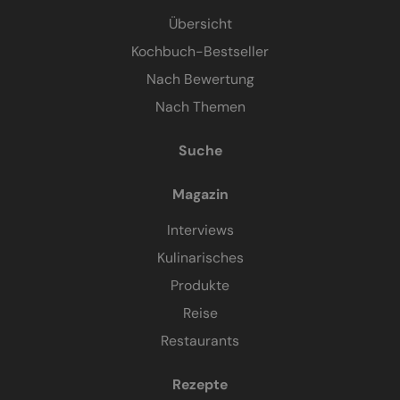
Übersicht
Kochbuch-Bestseller
Nach Bewertung
Nach Themen
Suche
Magazin
Interviews
Kulinarisches
Produkte
Reise
Restaurants
Rezepte