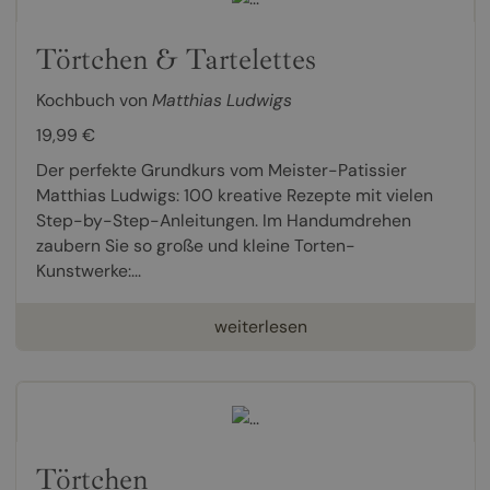
Törtchen & Tartelettes
Kochbuch von
Matthias Ludwigs
19,99 €
Der perfekte Grundkurs vom Meister-Patissier
Matthias Ludwigs: 100 kreative Rezepte mit vielen
Step-by-Step-Anleitungen. Im Handumdrehen
zaubern Sie so große und kleine Torten-
Kunstwerke:...
weiterlesen
Törtchen