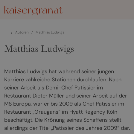
/
Autoren
/
Matthias Ludwigs
Matthias Ludwigs
Matthias Ludwigs hat während seiner jungen
Karriere zahlreiche Stationen durchlaufen: Nach
seiner Arbeit als Demi-Chef Patissier im
Restaurant Dieter Müller und seiner Arbeit auf der
MS Europa, war er bis 2009 als Chef Patissier im
Restaurant „Graugans“ im Hyatt Regency Köln
beschäftigt. Die Krönung seines Schaffens stellt
allerdings der Titel „Patissier des Jahres 2009“ dar.