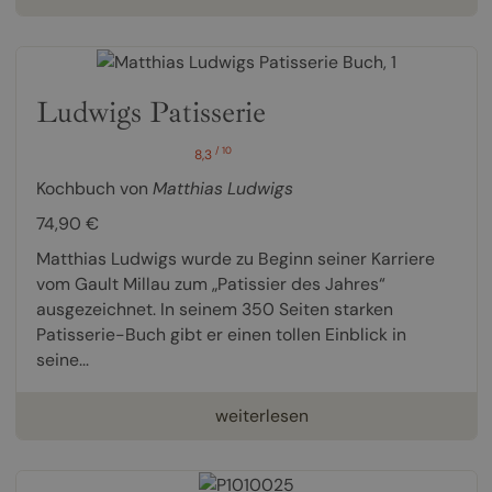
Ludwigs Patisserie
/ 10
8,3
Kochbuch von
Matthias Ludwigs
74,90 €
Matthias Ludwigs wurde zu Beginn seiner Karriere
vom Gault Millau zum „Patissier des Jahres“
ausgezeichnet. In seinem 350 Seiten starken
Patisserie-Buch gibt er einen tollen Einblick in
seine...
weiterlesen