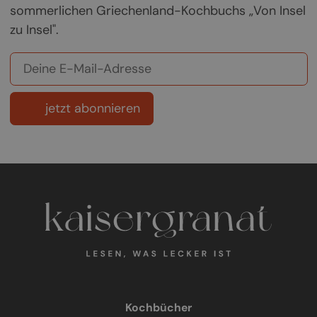
sommerlichen Griechenland-Kochbuchs „Von Insel
zu Insel".
jetzt abonnieren
Kochbücher