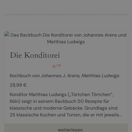
Die Konditorei
/ 10
7,1
Kochbuch von
Johannes J. Arens
,
Matthias Ludwigs
29,99 €
Konditor Matthias Ludwigs („Törtchen Törtchen“,
Köln) zeigt in seinem Backbuch 50 Rezepte für
klassische und moderne Gebäcke. Grundlage sind
25 klassische Kuchen und Torten, die er mit jeweils...
weiterlesen