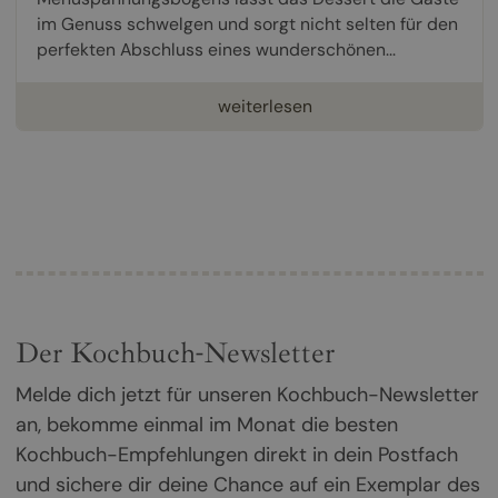
im Genuss schwelgen und sorgt nicht selten für den
perfekten Abschluss eines wunderschönen...
weiterlesen
Der Kochbuch-Newsletter
Melde dich jetzt für unseren Kochbuch-Newsletter
an, bekomme einmal im Monat die besten
Kochbuch-Empfehlungen direkt in dein Postfach
und sichere dir deine Chance auf ein Exemplar des