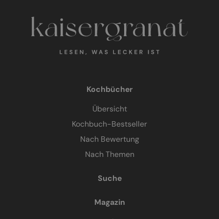
Kochbücher
Übersicht
Kochbuch-Bestseller
Nach Bewertung
Nach Themen
Suche
Magazin