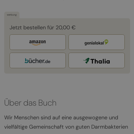
werbung
Jetzt bestellen für 20,00 €
Über das Buch
Wir Menschen sind auf eine ausgewogene und
vielfältige Gemeinschaft von guten Darmbakterien