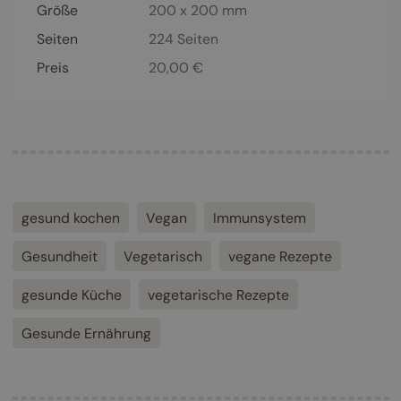
Größe
200 x 200 mm
Seiten
224
Seiten
Preis
20,00
€
gesund kochen
Vegan
Immunsystem
Gesundheit
Vegetarisch
vegane Rezepte
gesunde Küche
vegetarische Rezepte
Gesunde Ernährung