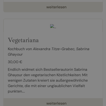
weiterlesen
Vegetariana
Kochbuch von
Alexandra Titze-Grabec
,
Sabrina
Ghayour
30,00 €
Endlich widmet sich Bestsellerautorin Sabrina
Ghayour den vegetarischen Köstlichkeiten: Mit
wenigen Zutaten kreiert sie außergewöhnliche
Gerichte, die mit einer unglaublichen Vielfalt
punkten....
weiterlesen