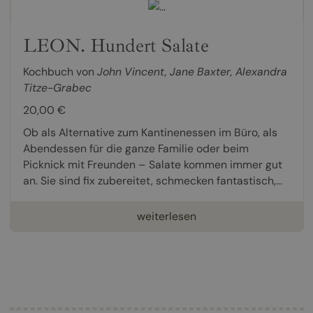
LEON. Hundert Salate
Kochbuch von
John Vincent
,
Jane Baxter
,
Alexandra
Titze-Grabec
20,00 €
Ob als Alternative zum Kantinenessen im Büro, als
Abendessen für die ganze Familie oder beim
Picknick mit Freunden – Salate kommen immer gut
an. Sie sind fix zubereitet, schmecken fantastisch,...
weiterlesen