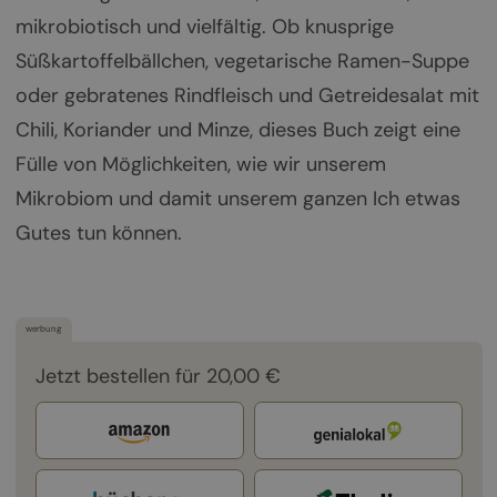
mikrobiotisch und vielfältig. Ob knusprige
Süßkartoffelbällchen, vegetarische Ramen-Suppe
oder gebratenes Rindfleisch und Getreidesalat mit
Chili, Koriander und Minze, dieses Buch zeigt eine
Fülle von Möglichkeiten, wie wir unserem
Mikrobiom und damit unserem ganzen Ich etwas
Gutes tun können.
werbung
Jetzt bestellen für 20,00 €