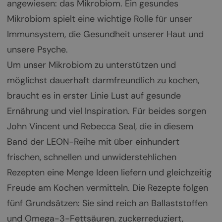
angewiesen: das Mikrobiom. Ein gesundes
Mikrobiom spielt eine wichtige Rolle für unser
Immunsystem, die Gesundheit unserer Haut und
unsere Psyche.
Um unser Mikrobiom zu unterstützen und
möglichst dauerhaft darmfreundlich zu kochen,
braucht es in erster Linie Lust auf gesunde
Ernährung und viel Inspiration. Für beides sorgen
John Vincent und Rebecca Seal, die in diesem
Band der LEON-Reihe mit über einhundert
frischen, schnellen und unwiderstehlichen
Rezepten eine Menge Ideen liefern und gleichzeitig
Freude am Kochen vermitteln. Die Rezepte folgen
fünf Grundsätzen: Sie sind reich an Ballaststoffen
und Omega-3-Fettsäuren, zuckerreduziert,