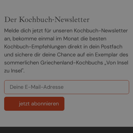
Der Kochbuch-Newsletter
Melde dich jetzt für unseren Kochbuch-Newsletter
an, bekomme einmal im Monat die besten
Kochbuch-Empfehlungen direkt in dein Postfach
und sichere dir deine Chance auf ein Exemplar des
sommerlichen Griechenland-Kochbuchs „Von Insel
zu Insel".
jetzt abonnieren