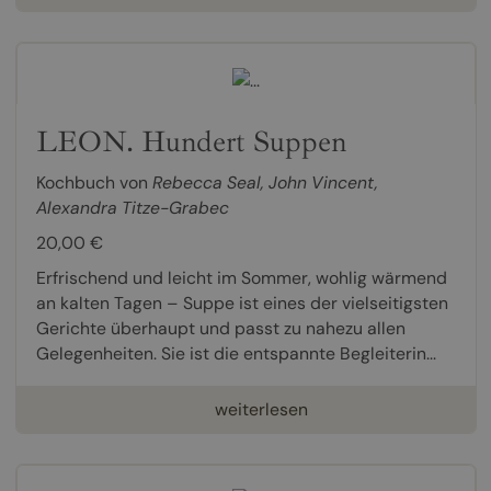
LEON. Hundert Suppen
Kochbuch von
Rebecca Seal
,
John Vincent
,
Alexandra Titze-Grabec
20,00 €
Erfrischend und leicht im Sommer, wohlig wärmend
an kalten Tagen – Suppe ist eines der vielseitigsten
Gerichte überhaupt und passt zu nahezu allen
Gelegenheiten. Sie ist die entspannte Begleiterin...
weiterlesen