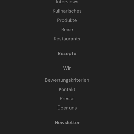
Interviews
Kulinarisches
Produkte
Reise
Restaurants
Rezepte
Wir
Bewertungskriterien
Kontakt
Presse
Über uns
Newsletter