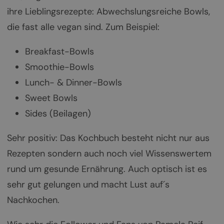
ihre Lieblingsrezepte: Abwechslungsreiche Bowls,
die fast alle vegan sind. Zum Beispiel:
Breakfast-Bowls
Smoothie-Bowls
Lunch- & Dinner-Bowls
Sweet Bowls
Sides (Beilagen)
Sehr positiv: Das Kochbuch besteht nicht nur aus
Rezepten sondern auch noch viel Wissenswertem
rund um gesunde Ernährung. Auch optisch ist es
sehr gut gelungen und macht Lust auf´s
Nachkochen.