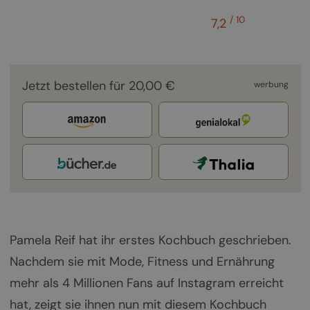
/ 10
7,2
Jetzt bestellen für 20,00 €
werbung
Pamela Reif hat ihr erstes Kochbuch geschrieben.
Nachdem sie mit Mode, Fitness und Ernährung
mehr als 4 Millionen Fans auf Instagram erreicht
hat, zeigt sie ihnen nun mit diesem Kochbuch