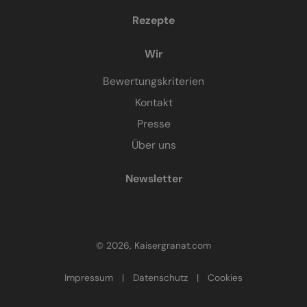
Rezepte
Wir
Bewertungskriterien
Kontakt
Presse
Über uns
Newsletter
© 2026, Kaisergranat.com
Impressum
|
Datenschutz
|
Cookies