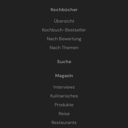
Kochbücher
Übersicht
Kochbuch-Bestseller
Nach Bewertung
Nach Themen
Suche
Magazin
Interviews
Kulinarisches
Produkte
Reise
Restaurants