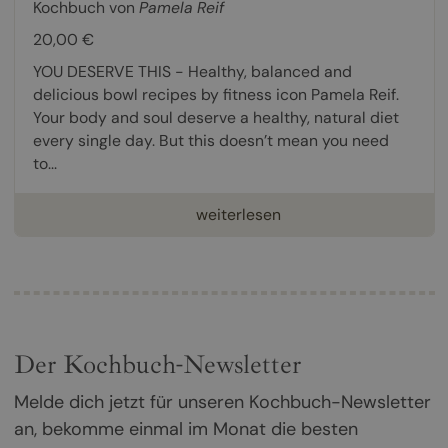
Kochbuch von
Pamela Reif
20,00 €
YOU DESERVE THIS - Healthy, balanced and
delicious bowl recipes by fitness icon Pamela Reif.
Your body and soul deserve a healthy, natural diet
every single day. But this doesn’t mean you need
to...
weiterlesen
Der Kochbuch-Newsletter
Melde dich jetzt für unseren Kochbuch-Newsletter
an, bekomme einmal im Monat die besten