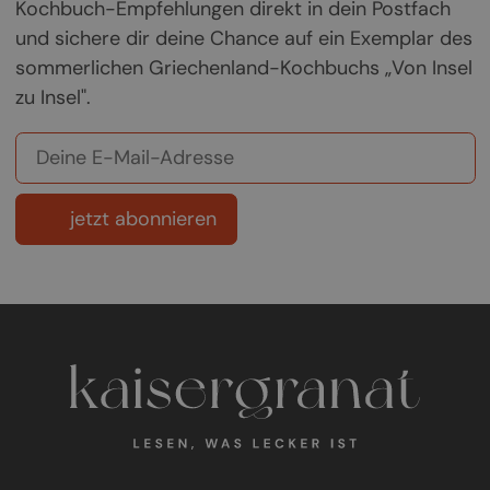
Kochbuch-Empfehlungen direkt in dein Postfach
und sichere dir deine Chance auf ein Exemplar des
sommerlichen Griechenland-Kochbuchs „Von Insel
zu Insel".
jetzt abonnieren