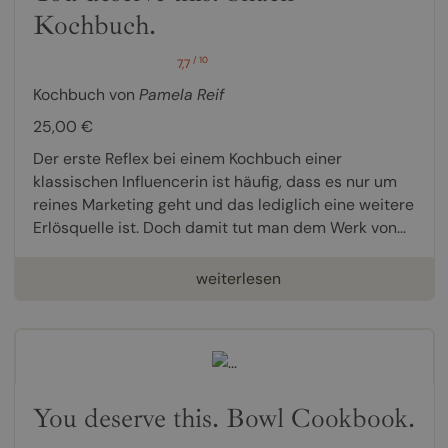
Kochbuch.
/ 10
7,7
Kochbuch von
Pamela Reif
25,00 €
Der erste Reflex bei einem Kochbuch einer
klassischen Influencerin ist häufig, dass es nur um
reines Marketing geht und das lediglich eine weitere
Erlösquelle ist. Doch damit tut man dem Werk von...
weiterlesen
You deserve this. Bowl Cookbook.