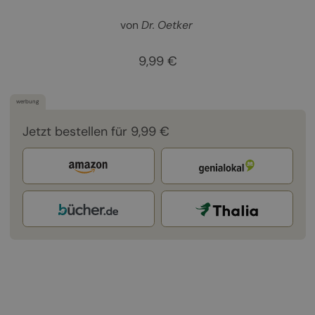
von
Dr. Oetker
9,99 €
werbung
Jetzt bestellen für 9,99 €