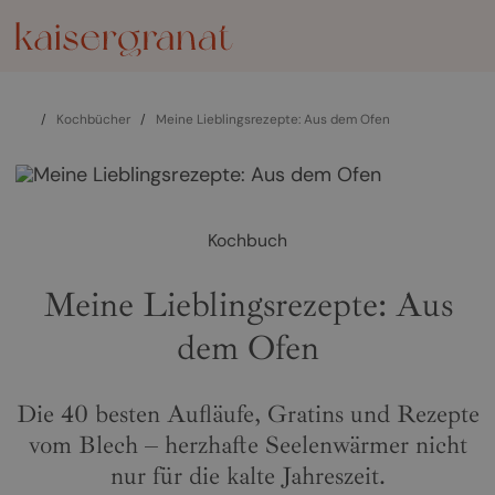
/
Kochbücher
/
Meine Lieblingsrezepte: Aus dem Ofen
Kochbuch
Meine Lieblingsrezepte: Aus
dem Ofen
Die 40 besten Aufläufe, Gratins und Rezepte
vom Blech – herzhafte Seelenwärmer nicht
nur für die kalte Jahreszeit.