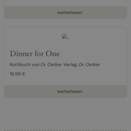
weiterlesen
Dinner for One
Kochbuch von
Dr. Oetker Verlag
,
Dr. Oetker
16,99 €
weiterlesen