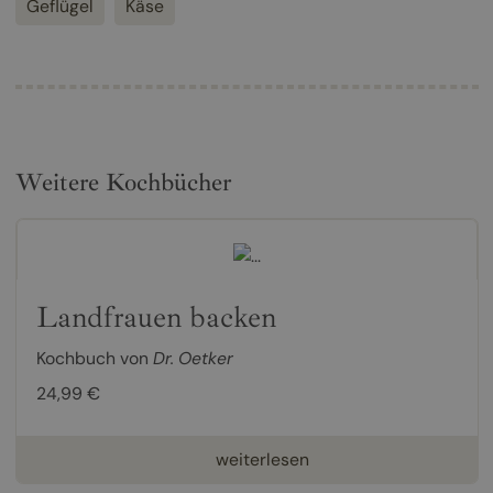
Geflügel
Käse
Weitere Kochbücher
Landfrauen backen
Kochbuch von
Dr. Oetker
24,99 €
weiterlesen