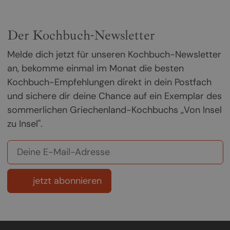
Der Kochbuch-Newsletter
Melde dich jetzt für unseren Kochbuch-Newsletter
an, bekomme einmal im Monat die besten
Kochbuch-Empfehlungen direkt in dein Postfach
und sichere dir deine Chance auf ein Exemplar des
sommerlichen Griechenland-Kochbuchs „Von Insel
zu Insel".
jetzt abonnieren