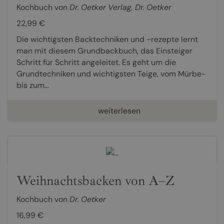
Kochbuch von
Dr. Oetker Verlag
,
Dr. Oetker
22,99 €
Die wichtigsten Backtechniken und -rezepte lernt
man mit diesem Grundbackbuch, das Einsteiger
Schritt für Schritt angeleitet. Es geht um die
Grundtechniken und wichtigsten Teige, vom Mürbe-
bis zum...
weiterlesen
Weihnachtsbacken von A–Z
Kochbuch von
Dr. Oetker
16,99 €