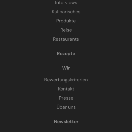
Interviews
Kulinarisches
Produkte
Reise
Restaurants
Rezepte
Wir
Bewertungskriterien
Kontakt
Presse
Über uns
Newsletter