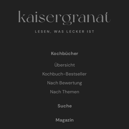
Kochbücher
Übersicht
Kochbuch-Bestseller
Nach Bewertung
Nach Themen
Suche
Magazin