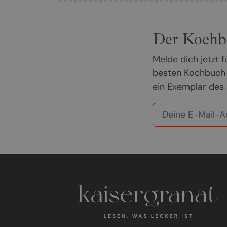
Der Kochb
Melde dich jetzt
besten Kochbuch-
ein Exemplar des 