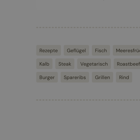
Rezepte
Geflügel
Fisch
Meeresfrü
Kalb
Steak
Vegetarisch
Roastbeef
Burger
Spareribs
Grillen
Rind