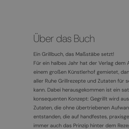
Über das Buch
Ein Grillbuch, das Maßstäbe setzt!
Für ein halbes Jahr hat der Verlag dem 
einem großen Künstlerhof gemietet, dami
aller Ruhe Grillrezepte und Zutaten für 
kann. Dabei herausgekommen ist ein satt
konsequenten Konzept: Gegrillt wird aus
Zutaten, die ohne übertriebenen Aufwand
entstanden, die auf handfestes, praxis
immer auch das Prinzip hinter dem Rezep