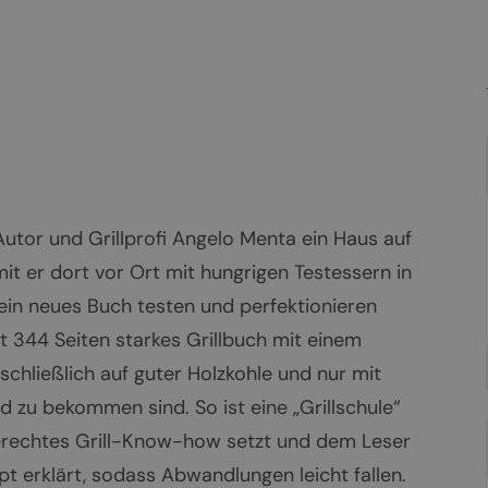
Autor und Grillprofi Angelo Menta ein Haus auf
t er dort vor Ort mit hungrigen Testessern in
sein neues Buch testen und perfektionieren
 344 Seiten starkes Grillbuch mit einem
schließlich auf guter Holzkohle und nur mit
 zu bekommen sind. So ist eine „Grillschule“
gerechtes Grill-Know-how setzt und dem Leser
t erklärt, sodass Abwandlungen leicht fallen.