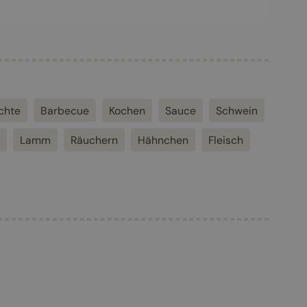
chte
Barbecue
Kochen
Sauce
Schwein
Lamm
Räuchern
Hähnchen
Fleisch