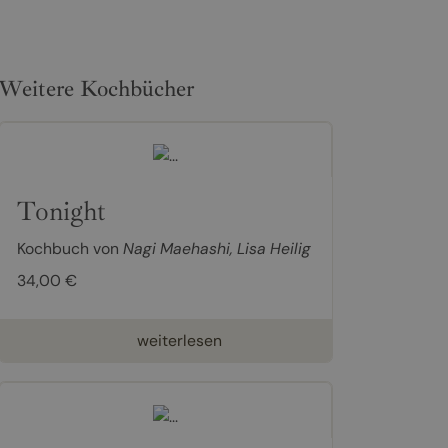
Weitere Kochbücher
Tonight
Kochbuch von
Nagi Maehashi
,
Lisa Heilig
34,00 €
weiterlesen