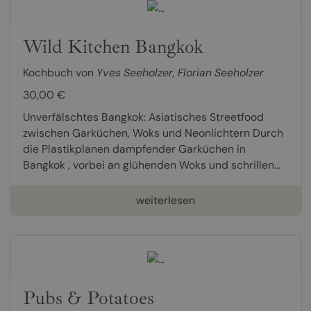
Wild Kitchen Bangkok
Kochbuch von
Yves Seeholzer
,
Florian Seeholzer
30,00 €
Unverfälschtes Bangkok: Asiatisches Streetfood
zwischen Garküchen, Woks und Neonlichtern Durch
die Plastikplanen dampfender Garküchen in
Bangkok , vorbei an glühenden Woks und schrillen...
weiterlesen
Pubs & Potatoes