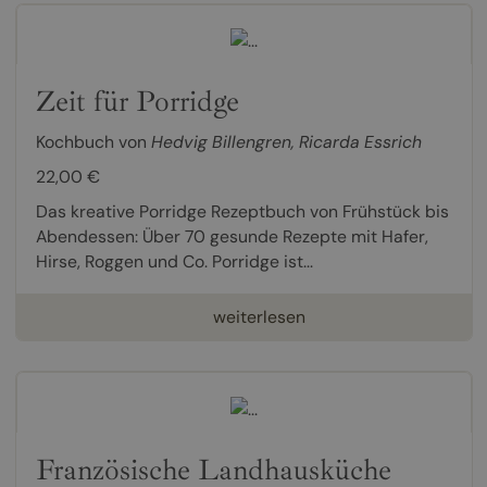
Zeit für Porridge
Kochbuch von
Hedvig Billengren
,
Ricarda Essrich
22,00 €
Das kreative Porridge Rezeptbuch von Frühstück bis
Abendessen: Über 70 gesunde Rezepte mit Hafer,
Hirse, Roggen und Co. Porridge ist...
weiterlesen
Französische Landhausküche