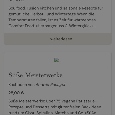
Soulfood, Fusion Kitchen und saisonale Rezepte für
gemütliche Herbst- und Wintertage Wenn die
Temperaturen fallen, ist es Zeit für wärmendes
Comfort Food. »Herbstgenuss & Winterglück«...
weiterlesen
Süße Meisterwerke
Kochbuch von
Andréa Rocagel
28,00 €
Süße Meisterwerke: Über 75 vegane Patisserie-
Rezepte und Desserts mit glutenfreien Backideen
rund um Obst, Spirulina, Matcha und Co. »Süße