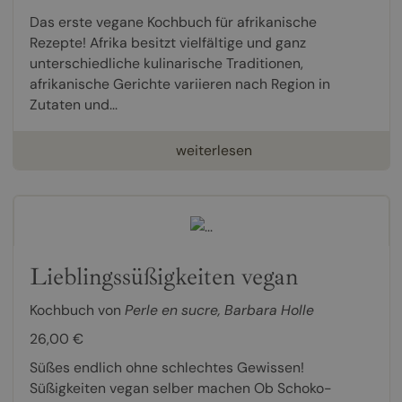
Das erste vegane Kochbuch für afrikanische
Rezepte! Afrika besitzt vielfältige und ganz
unterschiedliche kulinarische Traditionen,
afrikanische Gerichte variieren nach Region in
Zutaten und...
weiterlesen
Lieblingssüßigkeiten vegan
Kochbuch von
Perle en sucre
,
Barbara Holle
26,00 €
Süßes endlich ohne schlechtes Gewissen!
Süßigkeiten vegan selber machen Ob Schoko-