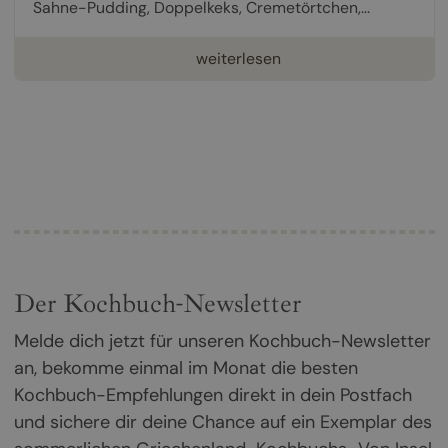
Sahne-Pudding, Doppelkeks, Cremetörtchen,...
weiterlesen
Der Kochbuch-Newsletter
Melde dich jetzt für unseren Kochbuch-Newsletter
an, bekomme einmal im Monat die besten
Kochbuch-Empfehlungen direkt in dein Postfach
und sichere dir deine Chance auf ein Exemplar des