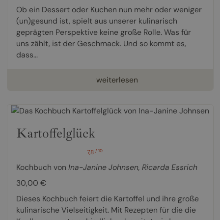
Ob ein Dessert oder Kuchen nun mehr oder weniger
(un)gesund ist, spielt aus unserer kulinarisch
geprägten Perspektive keine große Rolle. Was für
uns zählt, ist der Geschmack. Und so kommt es,
dass...
weiterlesen
Kartoffelglück
/ 10
7,8
Kochbuch von
Ina-Janine Johnsen
,
Ricarda Essrich
30,00 €
Dieses Kochbuch feiert die Kartoffel und ihre große
kulinarische Vielseitigkeit. Mit Rezepten für die die