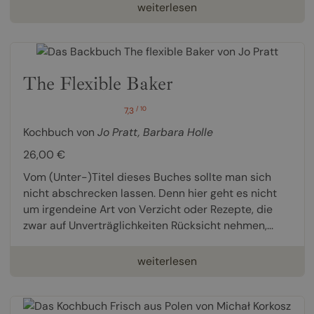
weiterlesen
The Flexible Baker
/ 10
7,3
Kochbuch von
Jo Pratt
,
Barbara Holle
26,00 €
Vom (Unter-)Titel dieses Buches sollte man sich
nicht abschrecken lassen. Denn hier geht es nicht
um irgendeine Art von Verzicht oder Rezepte, die
zwar auf Unverträglichkeiten Rücksicht nehmen,...
weiterlesen