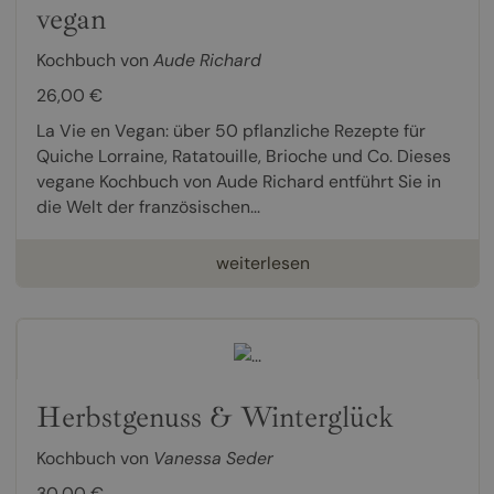
vegan
Kochbuch von
Aude Richard
26,00 €
La Vie en Vegan: über 50 pflanzliche Rezepte für
Quiche Lorraine, Ratatouille, Brioche und Co. Dieses
vegane Kochbuch von Aude Richard entführt Sie in
die Welt der französischen...
weiterlesen
Herbstgenuss & Winterglück
Kochbuch von
Vanessa Seder
30,00 €