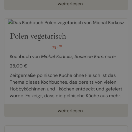
weiterlesen
Polen vegetarisch
/ 10
7,9
Kochbuch von
Michal Korkosz
,
Susanne Kammerer
28,00 €
Zeitgemäße polnische Küche ohne Fleisch ist das
Thema dieses Kochbuches, das bereits von vielen
Hobbyköchinnen und -köchen entdeckt und gefeiert
wurde. Es zeigt, dass die polnische Küche aus mehr...
weiterlesen