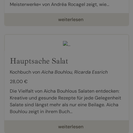
Meisterwerke« von Andréa Rocagel zeigt, wie...
weiterlesen
Hauptsache Salat
Kochbuch von
Aicha Bouhlou
,
Ricarda Essrich
28,00 €
Die Vielfalt von Aicha Bouhlous Salaten entdecken:
Kreative und gesunde Rezepte für jede Gelegenheit
Salate sind längst mehr als nur eine Beilage. Aicha
Bouhlou zeigt in ihrem Buch...
weiterlesen