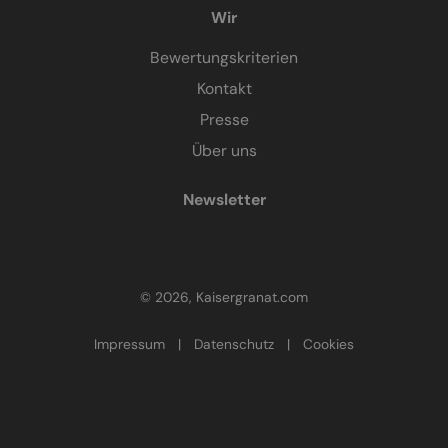
Wir
Bewertungskriterien
Kontakt
Presse
Über uns
Newsletter
© 2026, Kaisergranat.com
Impressum
|
Datenschutz
|
Cookies