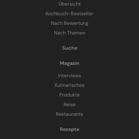
Übersicht
Kochbuch-Bestseller
Nach Bewertung
Nach Themen
Suche
Magazin
Interviews
Kulinarisches
Produkte
Reise
Restaurants
Rezepte