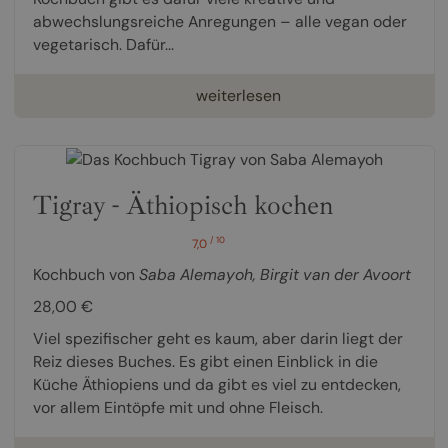
abwechslungsreiche Anregungen – alle vegan oder
vegetarisch. Dafür...
weiterlesen
Tigray - Äthiopisch kochen
/ 10
7,0
Kochbuch von
Saba Alemayoh
,
Birgit van der Avoort
28,00 €
Viel spezifischer geht es kaum, aber darin liegt der
Reiz dieses Buches. Es gibt einen Einblick in die
Küche Äthiopiens und da gibt es viel zu entdecken,
vor allem Eintöpfe mit und ohne Fleisch.