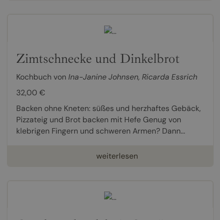
Zimtschnecke und Dinkelbrot
Kochbuch von
Ina-Janine Johnsen
,
Ricarda Essrich
32,00 €
Backen ohne Kneten: süßes und herzhaftes Gebäck,
Pizzateig und Brot backen mit Hefe Genug von
klebrigen Fingern und schweren Armen? Dann...
weiterlesen