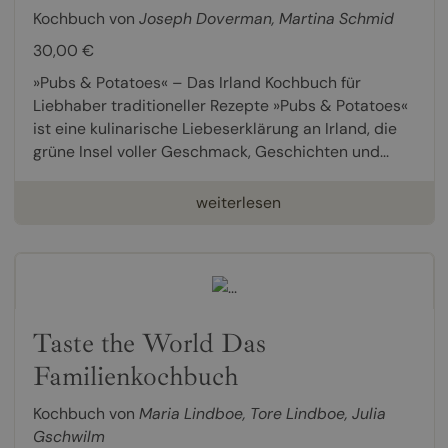
Kochbuch von
Joseph Doverman
,
Martina Schmid
30,00 €
»Pubs & Potatoes« – Das Irland Kochbuch für
Liebhaber traditioneller Rezepte »Pubs & Potatoes«
ist eine kulinarische Liebeserklärung an Irland, die
grüne Insel voller Geschmack, Geschichten und...
weiterlesen
Taste the World Das
Familienkochbuch
Kochbuch von
Maria Lindboe
,
Tore Lindboe
,
Julia
Gschwilm