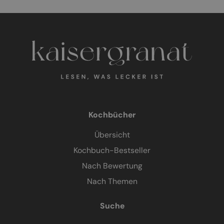
Kochbücher
Übersicht
Kochbuch-Bestseller
Nach Bewertung
Nach Themen
Suche