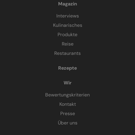
Magazin
Interviews
Kulinarisches
Produkte
Reise
Restaurants
Rezepte
Wir
Bewertungskriterien
Kontakt
Presse
Über uns