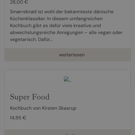
28,00 €
Smørrebrød ist wohl der bekannteste dänische
Küchenklassiker. In diesem umfangreichen
Kochbuch gibt es dafür viele kreative und
abwechslungsreiche Anregungen – alle vegan oder
vegetarisch. Dafür...
weiterlesen
Super Food
Kochbuch von
Kirsten Skaarup
14,95 €