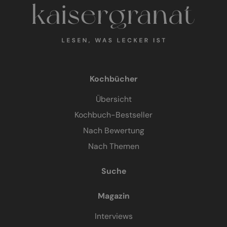
Kochbücher
Übersicht
Kochbuch-Bestseller
Nach Bewertung
Nach Themen
Suche
Magazin
Interviews