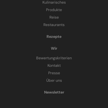
Kulinarisches
Produkte
Reise
Restaurants
Rezepte
Wir
Bewertungskriterien
Kontakt
Presse
Über uns
Newsletter