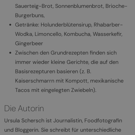
Sauerteig-Brot, Sonnenblumenbrot, Brioche-
Burgerbuns,
Getränke: Holunderblütensirup, Rhabarber-
Wodka, Limoncello, Kombucha, Wasserkefir,
Gingerbeer
Zwischen den Grundrezepten finden sich
immer wieder kleine Gerichte, die auf den
Basisrezepturen basieren (z. B.
Kaiserschmarrn mit Kompott, mexikanische
Tacos mit eingelegten Zwiebeln).
Die Autorin
Ursula Schersch ist Journalistin, Foodfotografin
und Bloggerin. Sie schreibt für unterschiedliche