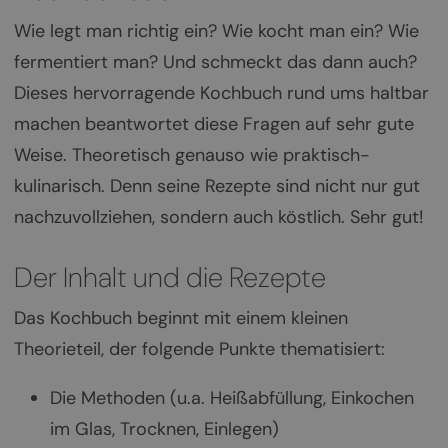
Wie legt man richtig ein? Wie kocht man ein? Wie
fermentiert man? Und schmeckt das dann auch?
Dieses hervorragende Kochbuch rund ums haltbar
machen beantwortet diese Fragen auf sehr gute
Weise. Theoretisch genauso wie praktisch-
kulinarisch. Denn seine Rezepte sind nicht nur gut
nachzuvollziehen, sondern auch köstlich. Sehr gut!
Der Inhalt und die Rezepte
Das Kochbuch beginnt mit einem kleinen
Theorieteil, der folgende Punkte thematisiert:
Die Methoden (u.a. Heißabfüllung, Einkochen
im Glas, Trocknen, Einlegen)