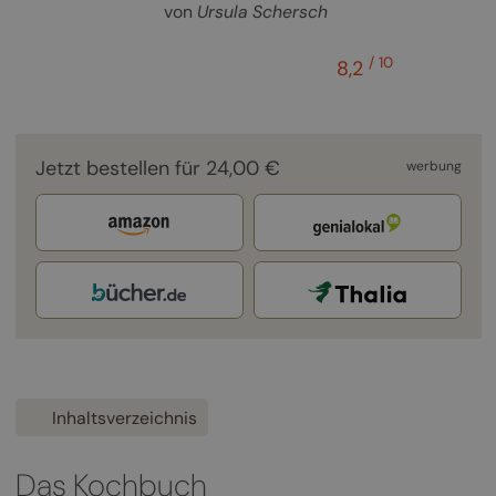
von
Ursula Schersch
/ 10
8,2
Jetzt bestellen für 24,00 €
werbung
Inhaltsverzeichnis
Das Kochbuch