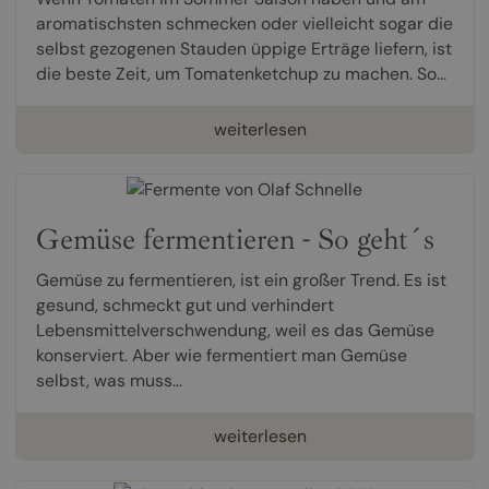
aromatischsten schmecken oder vielleicht sogar die
selbst gezogenen Stauden üppige Erträge liefern, ist
die beste Zeit, um Tomatenketchup zu machen. So...
weiterlesen
Gemüse fermentieren - So geht´s
Gemüse zu fermentieren, ist ein großer Trend. Es ist
gesund, schmeckt gut und verhindert
Lebensmittelverschwendung, weil es das Gemüse
konserviert. Aber wie fermentiert man Gemüse
selbst, was muss...
weiterlesen