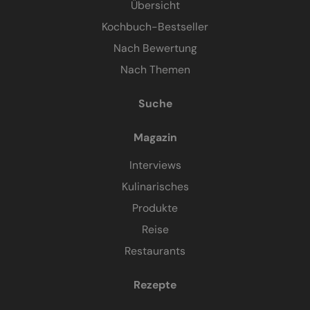
Übersicht
Kochbuch-Bestseller
Nach Bewertung
Nach Themen
Suche
Magazin
Interviews
Kulinarisches
Produkte
Reise
Restaurants
Rezepte