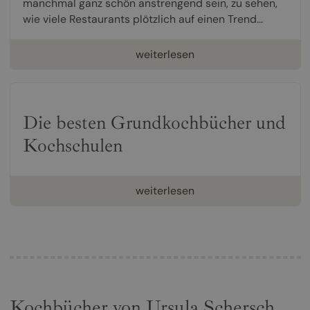
manchmal ganz schön anstrengend sein, zu sehen,
wie viele Restaurants plötzlich auf einen Trend...
weiterlesen
Die besten Grundkochbücher und
Kochschulen
weiterlesen
Kochbücher von Ursula Schersch