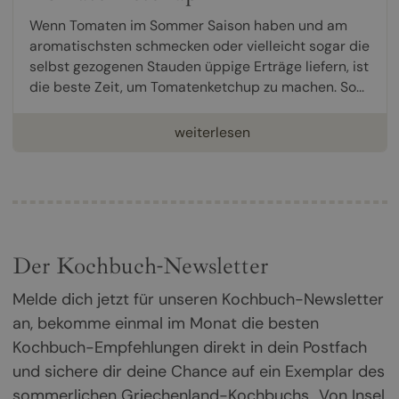
Wenn Tomaten im Sommer Saison haben und am
aromatischsten schmecken oder vielleicht sogar die
selbst gezogenen Stauden üppige Erträge liefern, ist
die beste Zeit, um Tomatenketchup zu machen. So...
weiterlesen
Der Kochbuch-Newsletter
Melde dich jetzt für unseren Kochbuch-Newsletter
an, bekomme einmal im Monat die besten
Kochbuch-Empfehlungen direkt in dein Postfach
und sichere dir deine Chance auf ein Exemplar des
sommerlichen Griechenland-Kochbuchs „Von Insel