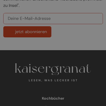
zu Insel".
jetzt abonnieren
Kochbücher