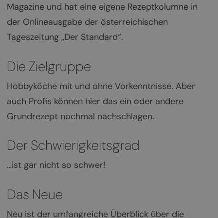
Magazine und hat eine eigene Rezeptkolumne in
der Onlineausgabe der österreichischen
Tageszeitung „Der Standard“.
Die Zielgruppe
Hobbyköche mit und ohne Vorkenntnisse. Aber
auch Profis können hier das ein oder andere
Grundrezept nochmal nachschlagen.
Der Schwierigkeitsgrad
…ist gar nicht so schwer!
Das Neue
Neu ist der umfangreiche Überblick über die