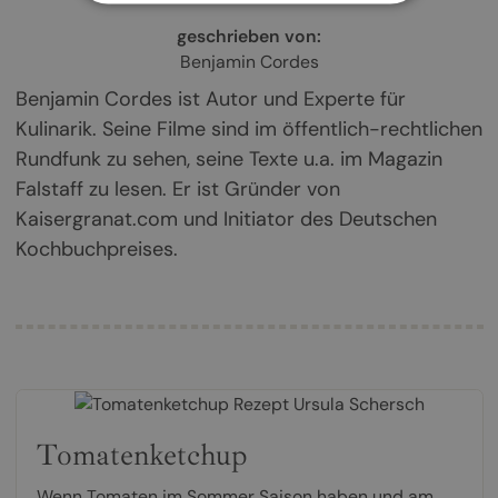
geschrieben von:
Benjamin Cordes
Benjamin Cordes ist Autor und Experte für
Kulinarik. Seine Filme sind im öffentlich-rechtlichen
Rundfunk zu sehen, seine Texte u.a. im Magazin
Falstaff zu lesen. Er ist Gründer von
Kaisergranat.com und Initiator des Deutschen
Kochbuchpreises.
Tomatenketchup
Wenn Tomaten im Sommer Saison haben und am