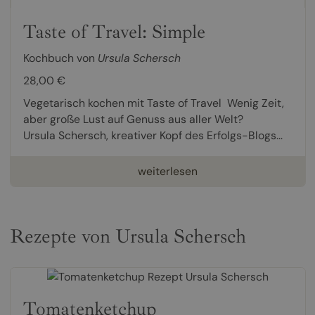
Taste of Travel: Simple
Kochbuch von
Ursula Schersch
28,00 €
Vegetarisch kochen mit Taste of Travel Wenig Zeit,
aber große Lust auf Genuss aus aller Welt?
Ursula Schersch, kreativer Kopf des Erfolgs-Blogs...
weiterlesen
Rezepte von Ursula Schersch
Tomatenketchup