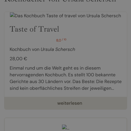
Taste of Travel
/ 10
8,0
Kochbuch von
Ursula Schersch
28,00 €
Einmal rund um die Welt geht es in diesem
hervorragenden Kochbuch. Es stellt 100 bekannte
Gerichte aus 30 Ländern vor. Das Beste: Die Rezepte
sind kein oberflächliches Streifen der jeweiligen...
weiterlesen