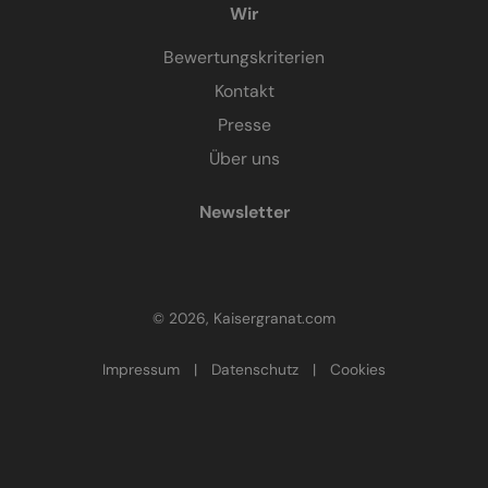
Wir
Bewertungskriterien
Kontakt
Presse
Über uns
Newsletter
© 2026, Kaisergranat.com
Impressum
|
Datenschutz
|
Cookies