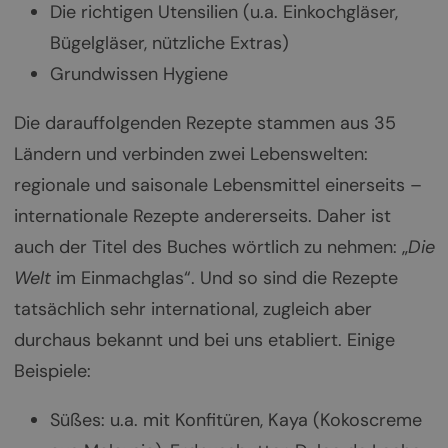
Die richtigen Utensilien (u.a. Einkochgläser,
Bügelgläser, nützliche Extras)
Grundwissen Hygiene
Die darauffolgenden Rezepte stammen aus 35
Ländern und verbinden zwei Lebenswelten:
regionale und saisonale Lebensmittel einerseits –
internationale Rezepte andererseits. Daher ist
auch der Titel des Buches wörtlich zu nehmen: „
Die
Welt
im Einmachglas“. Und so sind die Rezepte
tatsächlich sehr international, zugleich aber
durchaus bekannt und bei uns etabliert. Einige
Beispiele:
Süßes: u.a. mit Konfitüren, Kaya (Kokoscreme