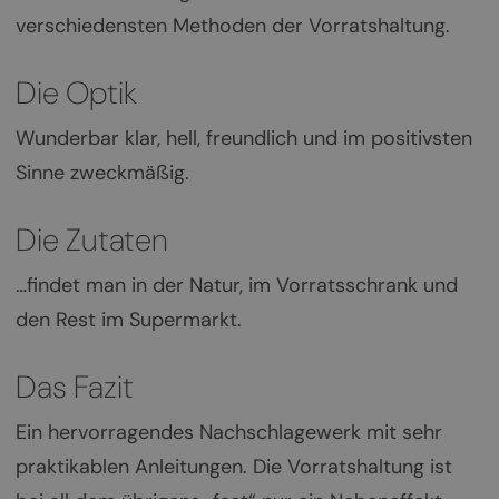
verschiedensten Methoden der Vorratshaltung.
Die Optik
Wunderbar klar, hell, freundlich und im positivsten
Sinne zweckmäßig.
Die Zutaten
…findet man in der Natur, im Vorratsschrank und
den Rest im Supermarkt.
Das Fazit
Ein hervorragendes Nachschlagewerk mit sehr
praktikablen Anleitungen. Die Vorratshaltung ist