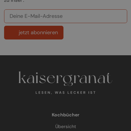
zu Insel".
jetzt abonnieren
Kochbücher
Übersicht