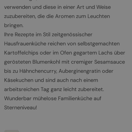
verwenden und diese in einer Art und Weise
zuzubereiten, die die Aromen zum Leuchten
bringen.
Ihre Rezepte im Stil zeitgenössischer
Hausfrauenküche reichen von selbstgemachten
Kartoffelchips oder im Ofen gegartem Lachs über
gerösteten Blumenkohl mit cremiger Sesamsauce
bis zu Hähnchencurry, Auberginengratin oder
Käsekuchen und sind auch nach einem
arbeitsreichen Tag ganz leicht zubereitet.
Wunderbar mühelose Familienküche auf
Sterneniveau!