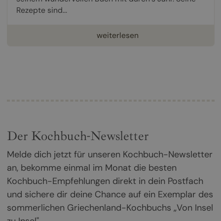
Rezepte sind...
weiterlesen
Der Kochbuch-Newsletter
Melde dich jetzt für unseren Kochbuch-Newsletter
an, bekomme einmal im Monat die besten
Kochbuch-Empfehlungen direkt in dein Postfach
und sichere dir deine Chance auf ein Exemplar des
sommerlichen Griechenland-Kochbuchs „Von Insel