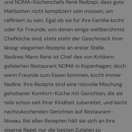
und NOMA-Küchenchefs René Redzepi, dass gute
Mahlzeiten nicht kompliziert sein müssen, um
raffiniert zu sein. Egal ob sie für ihre Familie kocht
oder für Freunde, von denen einige weltberühmte
Chefköche sind, stets steht der Geschmack ihrer
lässig-eleganten Rezepte an erster Stelle.
Nadines Mann René ist Chef des von Kritikern
gefeierten Restaurant NOMA in Kopenhagen, doch
wenn Freunde zum Essen kommen, kocht immer
Nadine. Ihre Rezepte sind eine reizvolle Mischung
gehobener Komfort-Küche mit Gerichten, die sie
teils schon seit ihrer Kindheit zubereitet, und leicht
nachzukochenden Gerichten auf Restaurant-
Niveau. Bei allen Rezepten hält sie sich an ihre
eiserne Regel, nur die besten Zutaten zu