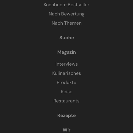
Kochbuch-Bestseller
Nach Bewertung
Nach Themen
Suche
Magazin
Interviews
Kulinarisches
Produkte
Reise
Restaurants
Rezepte
Wir