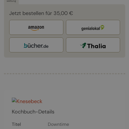
werbung
Jetzt bestellen für 35,00 €
Kochbuch-Details
Titel
Downtime