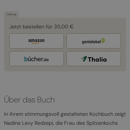
werbung
Jetzt bestellen für 35,00 €
Über das Buch
In ihrem stimmungsvoll gestalteten Kochbuch zeigt
Nadine Levy Redzepi, die Frau des Spitzenkochs