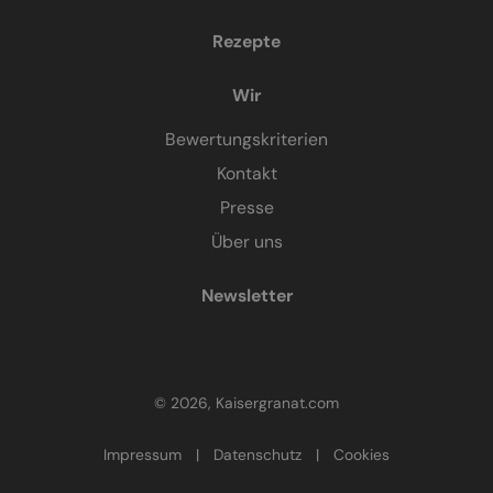
Rezepte
Wir
Bewertungskriterien
Kontakt
Presse
Über uns
Newsletter
© 2026, Kaisergranat.com
Impressum
|
Datenschutz
|
Cookies