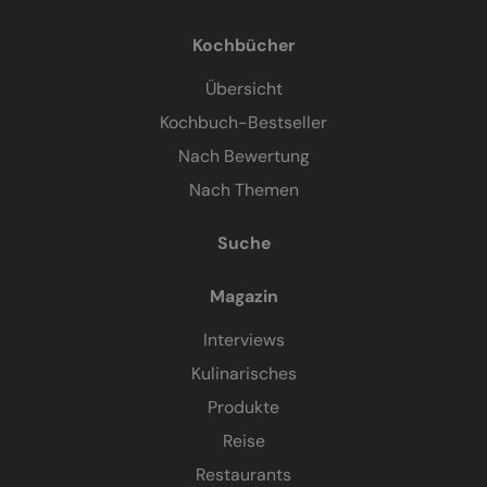
Kochbücher
Übersicht
Kochbuch-Bestseller
Nach Bewertung
Nach Themen
Suche
Magazin
Interviews
Kulinarisches
Produkte
Reise
Restaurants