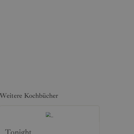
Weitere Kochbücher
Tonight