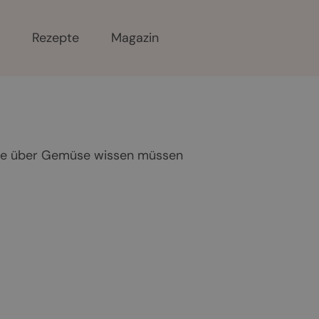
r
Rezepte
Magazin