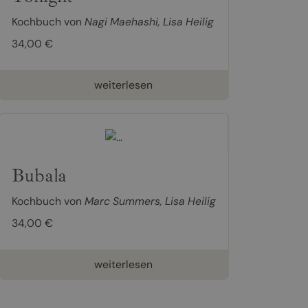
Kochbuch von
Nagi Maehashi
,
Lisa Heilig
34,00 €
weiterlesen
Bubala
Kochbuch von
Marc Summers
,
Lisa Heilig
34,00 €
weiterlesen