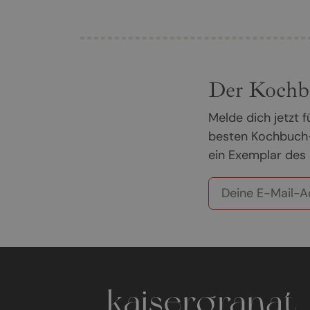
Der Kochb
Melde dich jetzt
besten Kochbuch-
ein Exemplar des 