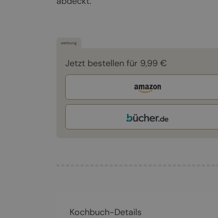
abdeckt.
werbung
Jetzt bestellen für 9,99 €
Kochbuch-Details