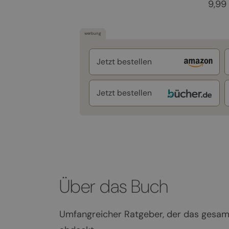
9,99
werbung
Jetzt bestellen
Jetzt bestellen
Über das Buch
Umfangreicher Ratgeber, der das ges