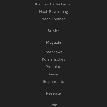
Kochbuch-Bestseller
Nach Bewertung
Nach Themen
Suche
Magazin
Interviews
Kulinarisches
Produkte
Reise
Restaurants
Rezepte
Wir