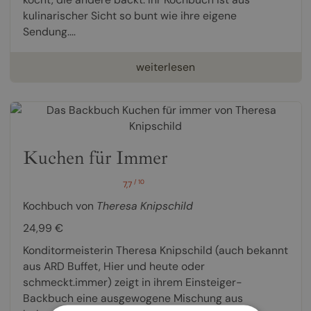
kulinarischer Sicht so bunt wie ihre eigene
Sendung....
weiterlesen
Kuchen für Immer
/ 10
7,7
Kochbuch von
Theresa Knipschild
24,99 €
Konditormeisterin Theresa Knipschild (auch bekannt
aus ARD Buffet, Hier und heute oder
schmeckt.immer) zeigt in ihrem Einsteiger-
Backbuch eine ausgewogene Mischung aus