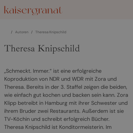
/
Autoren
/
Theresa Knipschild
Theresa Knipschild
„Schmeckt. Immer.“ ist eine erfolgreiche
Koproduktion von NDR und WDR mit Zora und
Theresa. Bereits in der 3. Staffel zeigen die beiden,
wie einfach gut kochen und backen sein kann. Zora
Klipp betreibt in Hamburg mit ihrer Schwester und
ihrem Bruder zwei Restaurants. Außerdem ist sie
TV-Köchin und schreibt erfolgreich Bücher.
Theresa Knipschild ist Konditormeisterin. Im