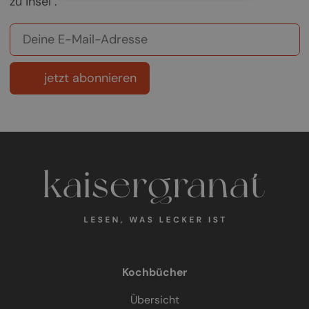
zu Insel".
jetzt abonnieren
Kochbücher
Übersicht