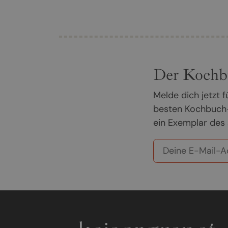
Der Kochb
Melde dich jetzt
besten Kochbuch-
ein Exemplar des 