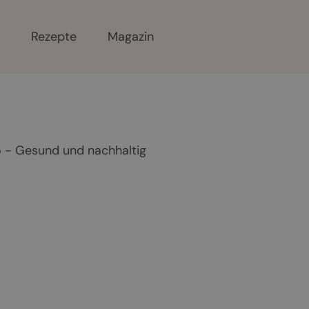
r
Rezepte
Magazin