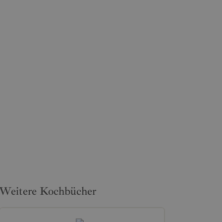
Weitere Kochbücher