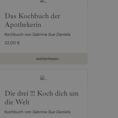
Das Kochbuch der
Apothekerin
Kochbuch von
Sabrina Sue Daniels
32,00 €
weiterlesen
Die drei !!! Koch dich um
die Welt
Kochbuch von
Sabrina Sue Daniels