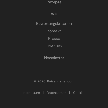
Rezepte
Wir
Bewertungskriterien
Kontakt
Presse
Über uns
Newsletter
© 2026, Kaisergranat.com
Impressum
|
Datenschutz
|
Cookies