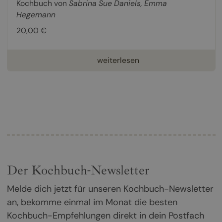
Kochbuch von
Sabrina Sue Daniels
,
Emma
Hegemann
20,00 €
weiterlesen
Der Kochbuch-Newsletter
Melde dich jetzt für unseren Kochbuch-Newsletter
an, bekomme einmal im Monat die besten
Kochbuch-Empfehlungen direkt in dein Postfach