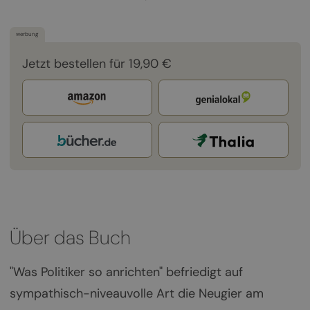
werbung
Jetzt bestellen für 19,90 €
Über das Buch
"Was Politiker so anrichten" befriedigt auf
sympathisch-niveauvolle Art die Neugier am