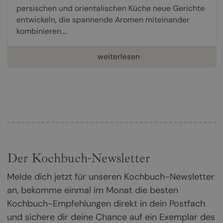
persischen und orientalischen Küche neue Gerichte
entwickeln, die spannende Aromen miteinander
kombinieren....
weiterlesen
Der Kochbuch-Newsletter
Melde dich jetzt für unseren Kochbuch-Newsletter
an, bekomme einmal im Monat die besten
Kochbuch-Empfehlungen direkt in dein Postfach
und sichere dir deine Chance auf ein Exemplar des