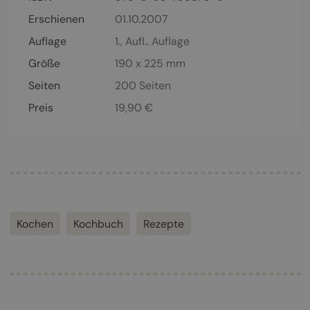
Erschienen
01.10.2007
Auflage
1., Aufl.. Auflage
Größe
190 x 225 mm
Seiten
200
Seiten
Preis
19,90
€
Kochen
Kochbuch
Rezepte