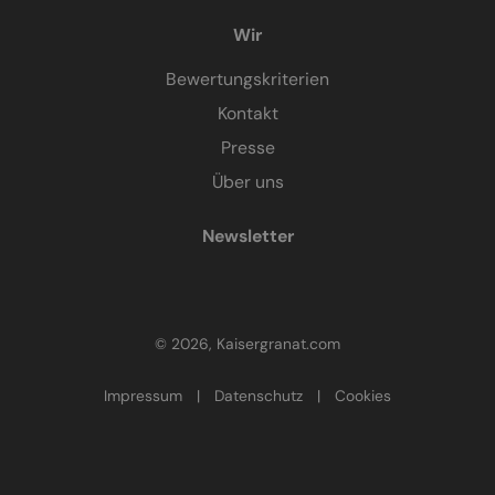
Wir
Bewertungskriterien
Kontakt
Presse
Über uns
Newsletter
© 2026, Kaisergranat.com
Impressum
|
Datenschutz
|
Cookies