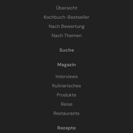
Übersicht
Kochbuch-Bestseller
Nach Bewertung
Nach Themen
Suche
Magazin
Interviews
Kulinarisches
Produkte
Reise
Restaurants
Rezepte