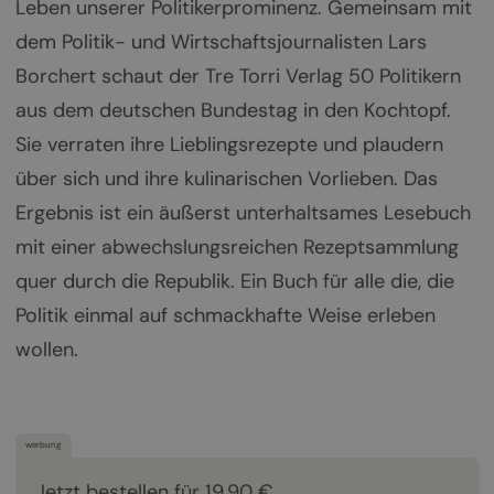
Leben unserer Politikerprominenz. Gemeinsam mit
dem Politik- und Wirtschaftsjournalisten Lars
Borchert schaut der Tre Torri Verlag 50 Politikern
aus dem deutschen Bundestag in den Kochtopf.
Sie verraten ihre Lieblingsrezepte und plaudern
über sich und ihre kulinarischen Vorlieben. Das
Ergebnis ist ein äußerst unterhaltsames Lesebuch
mit einer abwechslungsreichen Rezeptsammlung
quer durch die Republik. Ein Buch für alle die, die
Politik einmal auf schmackhafte Weise erleben
wollen.
werbung
Jetzt bestellen für 19,90 €