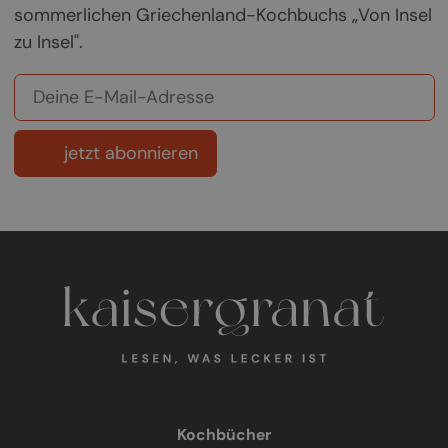
sommerlichen Griechenland-Kochbuchs „Von Insel
zu Insel".
jetzt abonnieren
Kochbücher