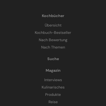
Kochbücher
Übersicht
Kochbuch-Bestseller
Nach Bewertung
Nach Themen
Suche
Magazin
Interviews
Kulinarisches
Produkte
Reise