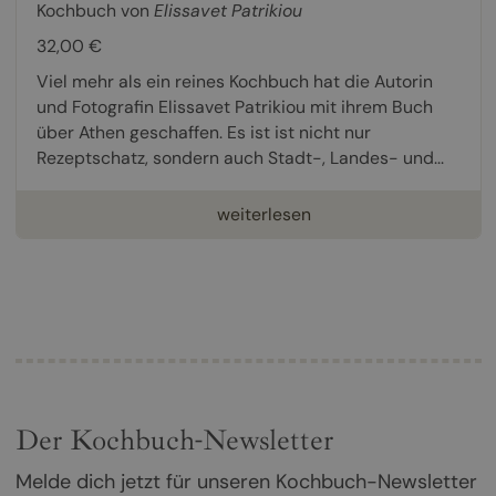
Kochbuch von
Elissavet Patrikiou
32,00 €
Viel mehr als ein reines Kochbuch hat die Autorin
und Fotografin Elissavet Patrikiou mit ihrem Buch
über Athen geschaffen. Es ist ist nicht nur
Rezeptschatz, sondern auch Stadt-, Landes- und...
weiterlesen
Der Kochbuch-Newsletter
Melde dich jetzt für unseren Kochbuch-Newsletter