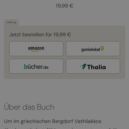
19,99 €
werbung
Jetzt bestellen für 19,99 €
Über das Buch
Um im griechischen Bergdorf Vathilakkos