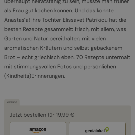
überhaupt heiratsfähig zu sein, musste man früher
als Frau gut kochen können. Und das konnte
Anastasía! Ihre Tochter Elissavet Patrikiou hat die
besten Rezepte gesammelt: frisch, mit allem, was
Garten und Natur bereithalten, mit vielen
aromatischen Kräutern und selbst gebackenem
Brot – echt griechisch eben. 70 Rezepte untermalt
mit stimmungsvollen Fotos und persönlichen
(Kindheits)Erinnerungen.
werbung
Jetzt bestellen für 19,99 €