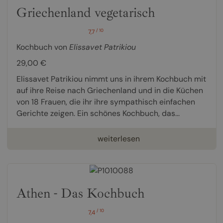
Griechenland vegetarisch
/ 10
7,7
Kochbuch von
Elissavet Patrikiou
29,00 €
Elissavet Patrikiou nimmt uns in ihrem Kochbuch mit
auf ihre Reise nach Griechenland und in die Küchen
von 18 Frauen, die ihr ihre sympathisch einfachen
Gerichte zeigen. Ein schönes Kochbuch, das...
weiterlesen
Athen - Das Kochbuch
/ 10
7,4