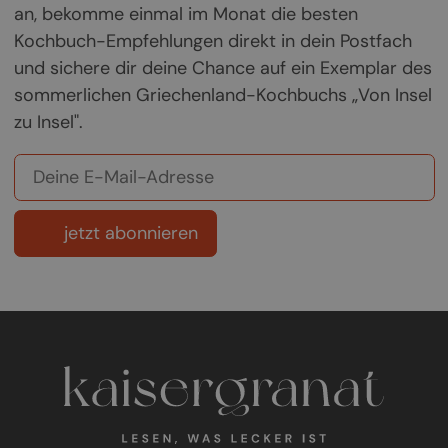
an, bekomme einmal im Monat die besten
Kochbuch-Empfehlungen direkt in dein Postfach
und sichere dir deine Chance auf ein Exemplar des
sommerlichen Griechenland-Kochbuchs „Von Insel
zu Insel".
jetzt abonnieren