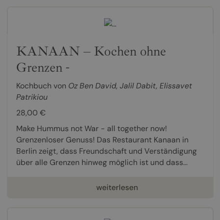
KANAAN – Kochen ohne
Grenzen -
Kochbuch von
Oz Ben David
,
Jalil Dabit
,
Elissavet
Patrikiou
28,00 €
Make Hummus not War - all together now!
Grenzenloser Genuss! Das Restaurant Kanaan in
Berlin zeigt, dass Freundschaft und Verständigung
über alle Grenzen hinweg möglich ist und dass...
weiterlesen