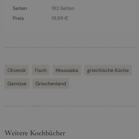
Seiten
192
Seiten
Preis
19,99
€
Olivenöl
Fisch
Moussaka
griechische Küche
Gemüse
Griechenland
Weitere Kochbücher