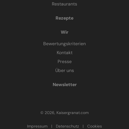
Restaurants
Rezepte
Wir
Bewertungskriterien
Kontakt
Presse
Über uns
Newsletter
© 2026, Kaisergranat.com
Impressum
|
Datenschutz
|
Cookies