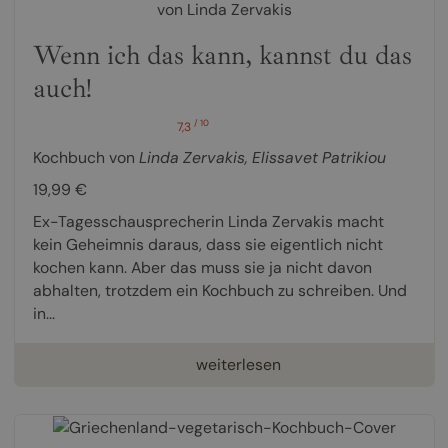
Wenn ich das kann, kannst du das
auch!
/ 10
7,3
Kochbuch von
Linda Zervakis
,
Elissavet Patrikiou
19,99 €
Ex-Tagesschausprecherin Linda Zervakis macht
kein Geheimnis daraus, dass sie eigentlich nicht
kochen kann. Aber das muss sie ja nicht davon
abhalten, trotzdem ein Kochbuch zu schreiben. Und
in...
weiterlesen