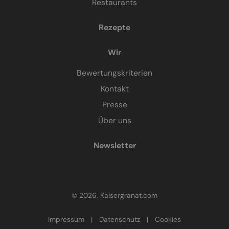
Restaurants
Rezepte
Wir
Bewertungskriterien
Kontakt
Presse
Über uns
Newsletter
© 2026, Kaisergranat.com
Impressum
|
Datenschutz
|
Cookies