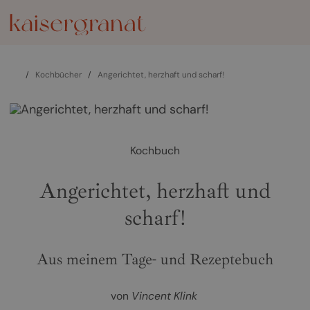
/
Kochbücher
/
Angerichtet, herzhaft und scharf!
Kochbuch
Angerichtet, herzhaft und
scharf!
Aus meinem Tage- und Rezeptebuch
von
Vincent Klink