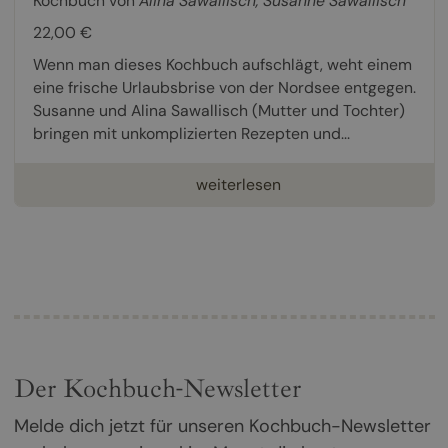
Kochbuch von
Alina Sawallisch
,
Susanne Sawallisch
22,00 €
Wenn man dieses Kochbuch aufschlägt, weht einem
eine frische Urlaubsbrise von der Nordsee entgegen.
Susanne und Alina Sawallisch (Mutter und Tochter)
bringen mit unkomplizierten Rezepten und...
weiterlesen
Der Kochbuch-Newsletter
Melde dich jetzt für unseren Kochbuch-Newsletter