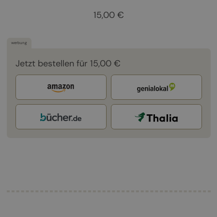
15,00 €
werbung
Jetzt bestellen für 15,00 €