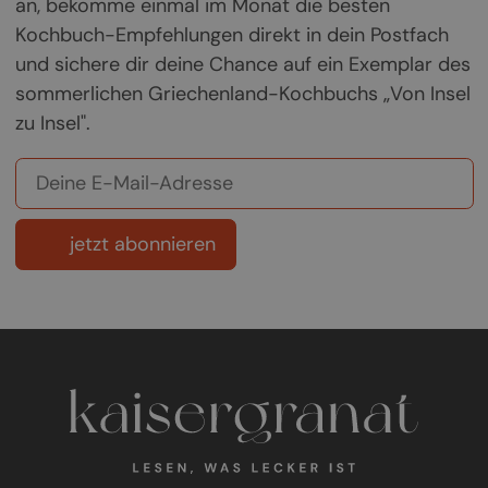
an, bekomme einmal im Monat die besten
Kochbuch-Empfehlungen direkt in dein Postfach
und sichere dir deine Chance auf ein Exemplar des
sommerlichen Griechenland-Kochbuchs „Von Insel
zu Insel".
jetzt abonnieren