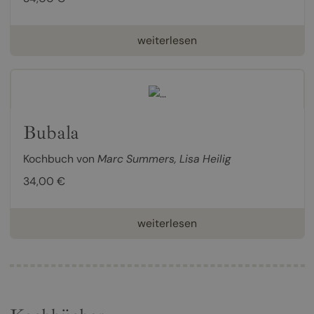
weiterlesen
Bubala
Kochbuch von
Marc Summers
,
Lisa Heilig
34,00 €
weiterlesen