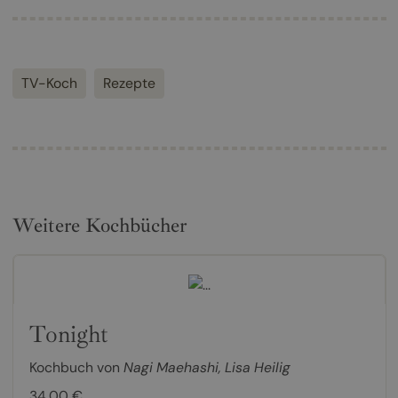
TV-Koch
Rezepte
Weitere Kochbücher
Tonight
Kochbuch von
Nagi Maehashi
,
Lisa Heilig
34,00 €