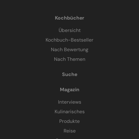
Kochbücher
Übersicht
Kochbuch-Bestseller
Nach Bewertung
Nach Themen
Suche
Magazin
Interviews
Kulinarisches
Produkte
Reise