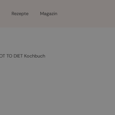
r
Rezepte
Magazin