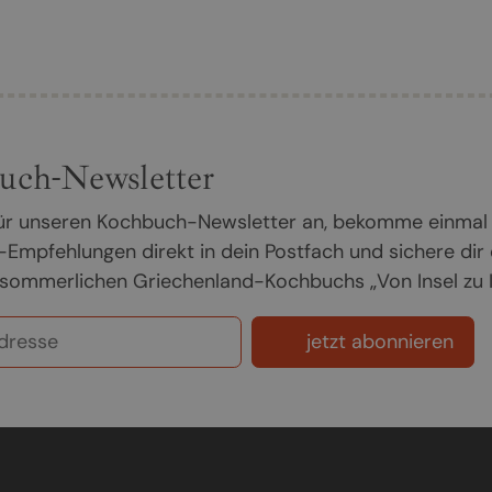
uch-Newsletter
 für unseren Kochbuch-Newsletter an, bekomme einmal
Empfehlungen direkt in dein Postfach und sichere dir
sommerlichen Griechenland-Kochbuchs „Von Insel zu In
jetzt abonnieren