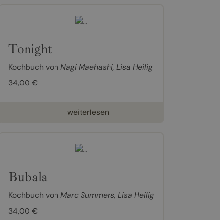
Tonight
Kochbuch von
Nagi Maehashi
,
Lisa Heilig
34,00 €
weiterlesen
Bubala
Kochbuch von
Marc Summers
,
Lisa Heilig
34,00 €