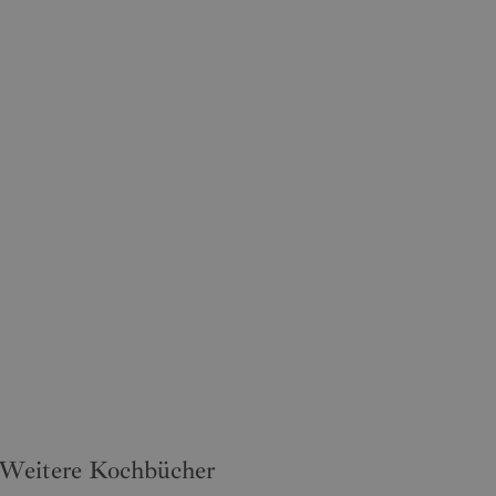
Weitere Kochbücher