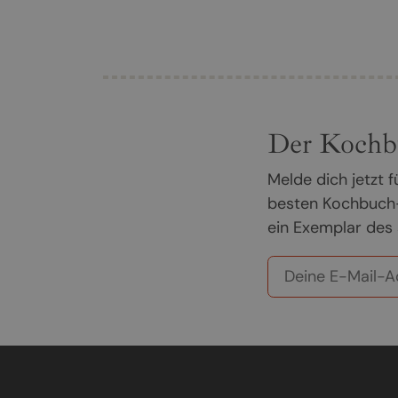
Der Kochb
Melde dich jetzt
besten Kochbuch-
ein Exemplar des 