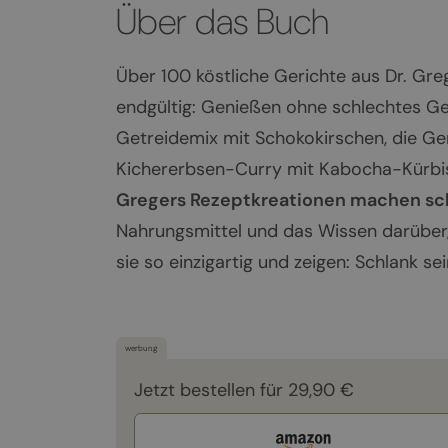
Über das Buch
Über 100 köstliche Gerichte aus Dr. Gr
endgültig: Genießen ohne schlechtes Ge
Getreidemix mit Schokokirschen, die Ge
Kichererbsen-Curry mit Kabocha-Kürbi
Gregers Rezeptkreationen machen sch
Nahrungsmittel und das Wissen darüber,
sie so einzigartig und zeigen: Schlank s
werbung
Jetzt bestellen für 29,90 €