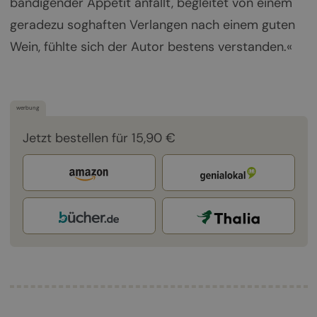
bändigender Appetit anfällt, begleitet von einem
geradezu soghaften Verlangen nach einem guten
Wein, fühlte sich der Autor bestens verstanden.«
werbung
Jetzt bestellen für 15,90 €