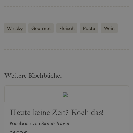
Whisky
Gourmet
Fleisch
Pasta
Wein
Weitere Kochbücher
Heute keine Zeit? Koch das!
Kochbuch von
Simon Traver
24,00 €