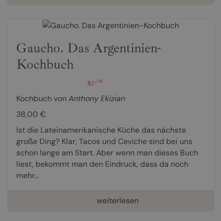
Gaucho. Das Argentinien-
Kochbuch
/ 10
8,1
Kochbuch von
Anthony Ekizian
38,00 €
Ist die Lateinamerikanische Küche das nächste
große Ding? Klar, Tacos und Ceviche sind bei uns
schon lange am Start. Aber wenn man dieses Buch
liest, bekommt man den Eindruck, dass da noch
mehr...
weiterlesen