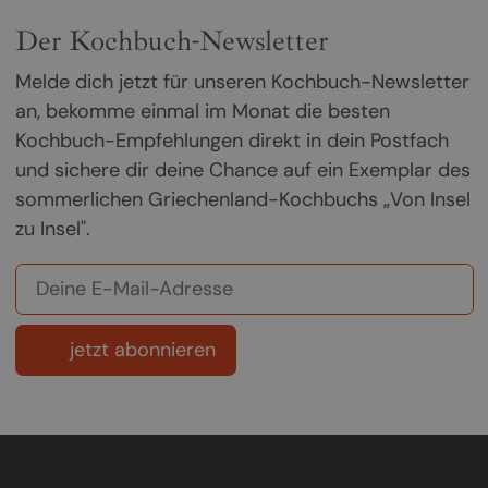
Der Kochbuch-Newsletter
Melde dich jetzt für unseren Kochbuch-Newsletter
an, bekomme einmal im Monat die besten
Kochbuch-Empfehlungen direkt in dein Postfach
und sichere dir deine Chance auf ein Exemplar des
sommerlichen Griechenland-Kochbuchs „Von Insel
zu Insel".
jetzt abonnieren