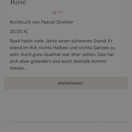
Rosé
/ 10
7,5
Kochbuch von
Pascal Strehler
20,00 €
Rosé hatte viele Jahre einen schweren Stand. Er
stand im Ruf, nichts Halbes und nichts Ganzes zu
sein. Auch gute Qualität war eher selten. Das hat
sich aber geändert und auch deshalb kommt
dieses...
weiterlesen