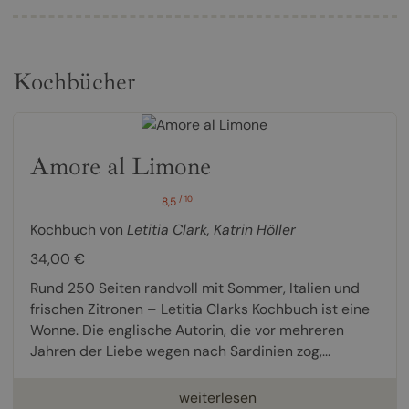
Kochbücher
Amore al Limone
/ 10
8,5
Kochbuch von
Letitia Clark
,
Katrin Höller
34,00 €
Rund 250 Seiten randvoll mit Sommer, Italien und
frischen Zitronen – Letitia Clarks Kochbuch ist eine
Wonne. Die englische Autorin, die vor mehreren
Jahren der Liebe wegen nach Sardinien zog,...
weiterlesen