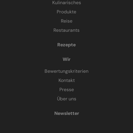
Kulinarisches
Produkte
Reise
Restaurants
Rezepte
Wir
Bewertungskriterien
Kontakt
Presse
Über uns
Newsletter