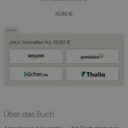
15,90 €
werbung
Jetzt bestellen für 15,90 €
Über das Buch