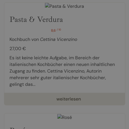
Pasta & Verdura
/ 10
8,6
Kochbuch von
Cettina Vicenzino
27,00 €
Es ist keine leichte Aufgabe, im Bereich der
italienischen Kochbücher einen neuen inhaltlichen
Zugang zu finden. Cettina Vicenzino, Autorin
mehrerer sehr guter italienischer Kochbücher,
gelingt das...
weiterlesen