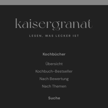
Kochbücher
Übersicht
Kochbuch-Bestseller
Nach Bewertung
Nach Themen
Suche