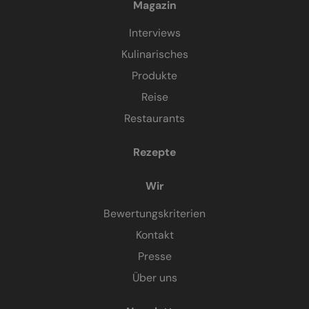
Magazin
Interviews
Kulinarisches
Produkte
Reise
Restaurants
Rezepte
Wir
Bewertungskriterien
Kontakt
Presse
Über uns