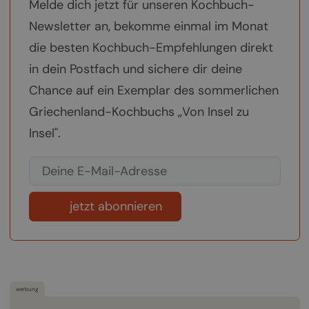
Melde dich jetzt für unseren Kochbuch-
Newsletter an, bekomme einmal im Monat
die besten Kochbuch-Empfehlungen direkt
in dein Postfach und sichere dir deine
Chance auf ein Exemplar des sommerlichen
Griechenland-Kochbuchs „Von Insel zu
Insel".
jetzt abonnieren
werbung