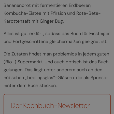
Bananenbrot mit fermentieren Erdbeeren,
Kombucha-Eistee mit Pfirsich und Rote-Bete-
Karottensaft mit Ginger Bug.
Alles ist gut erklärt, sodass das Buch für Einsteiger
und Fortgeschrittene gleichermaßen geeignet ist.
Die Zutaten findet man problemlos in jedem guten
(Bio-) Supermarkt. Und auch optisch ist das Buch
gelungen. Das liegt unter anderem auch an den
hübschen „Lieblingsglas“-Gläsern, die als Sponsor
hinter dem Buch stecken.
Der Kochbuch-Newsletter