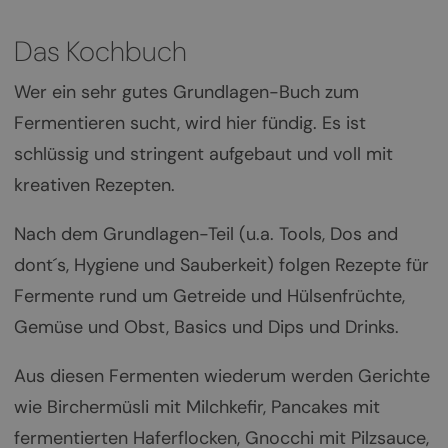
Das Kochbuch
Wer ein sehr gutes Grundlagen-Buch zum
Fermentieren sucht, wird hier fündig. Es ist
schlüssig und stringent aufgebaut und voll mit
kreativen Rezepten.
Nach dem Grundlagen-Teil (u.a. Tools, Dos and
dont´s, Hygiene und Sauberkeit) folgen Rezepte für
Fermente rund um Getreide und Hülsenfrüchte,
Gemüse und Obst, Basics und Dips und Drinks.
Aus diesen Fermenten wiederum werden Gerichte
wie Birchermüsli mit Milchkefir, Pancakes mit
fermentierten Haferflocken, Gnocchi mit Pilzsauce,