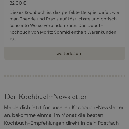
32,00 €
Dieses Kochbuch ist das perfekte Beispiel dafür, wie
man Theorie und Praxis auf köstlichste und optisch
schönste Weise verbinden kann. Das Debut-
Kochbuch von Moritz Schmid enthält Warenkunden
zu...
weiterlesen
Der Kochbuch-Newsletter
Melde dich jetzt für unseren Kochbuch-Newsletter
an, bekomme einmal im Monat die besten
Kochbuch-Empfehlungen direkt in dein Postfach