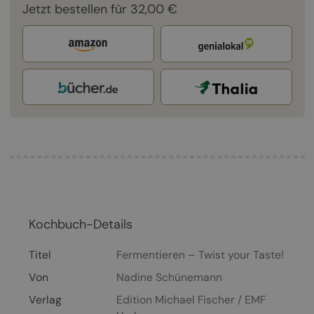
Jetzt bestellen für 32,00 €
Kochbuch-Details
Titel
Fermentieren – Twist your Taste!
Von
Nadine Schünemann
Verlag
Edition Michael Fischer / EMF