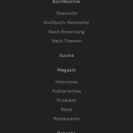
Kochbücher
Übersicht
Kochbuch-Bestseller
Nach Bewertung
Nach Themen
Suche
Magazin
Interviews
Kulinarisches
Produkte
Reise
Restaurants