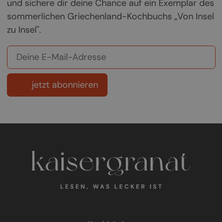
und sichere dir deine Chance auf ein Exemplar des
sommerlichen Griechenland-Kochbuchs „Von Insel
zu Insel".
jetzt abonnieren