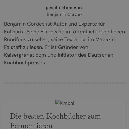
geschrieben von:
Benjamin Cordes
Benjamin Cordes ist Autor und Experte für
Kulinarik. Seine Filme sind im öffentlich-rechtlichen
Rundfunk zu sehen, seine Texte u.a. im Magazin
Falstaff zu lesen. Er ist Gründer von
Kaisergranat.com und Initiator des Deutschen
Kochbuchpreises.
Die besten Kochbücher zum
Fermentieren