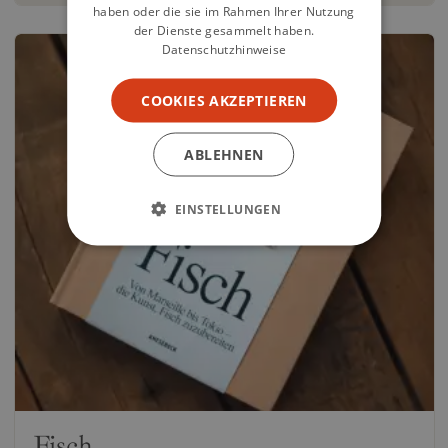
haben oder die sie im Rahmen Ihrer Nutzung
der Dienste gesammelt haben.
Datenschutzhinweise
COOKIES AKZEPTIEREN
ABLEHNEN
EINSTELLUNGEN
Fisch