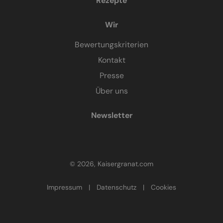
Rezepte
Wir
Bewertungskriterien
Kontakt
Presse
Über uns
Newsletter
© 2026, Kaisergranat.com
Impressum
|
Datenschutz
|
Cookies