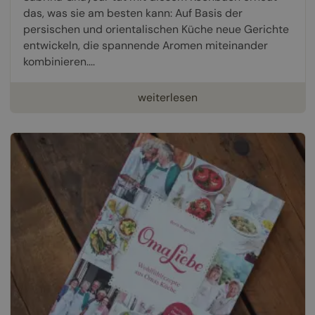
das, was sie am besten kann: Auf Basis der
persischen und orientalischen Küche neue Gerichte
entwickeln, die spannende Aromen miteinander
kombinieren....
weiterlesen