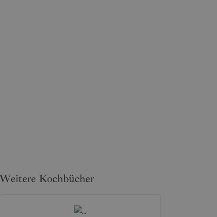
Weitere Kochbücher