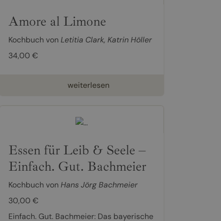
Amore al Limone
Kochbuch von
Letitia Clark
,
Katrin Höller
34,00 €
weiterlesen
Essen für Leib & Seele –
Einfach. Gut. Bachmeier
Kochbuch von
Hans Jörg Bachmeier
30,00 €
Einfach. Gut. Bachmeier: Das bayerische