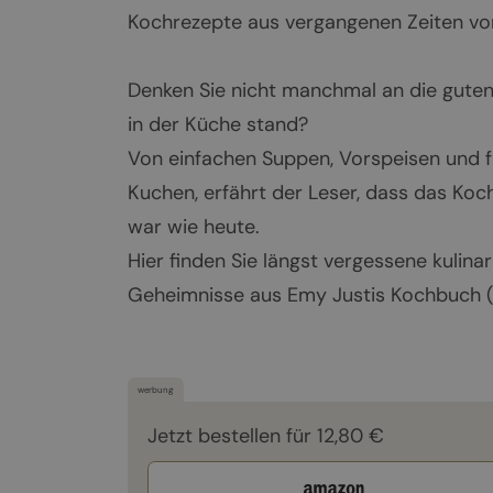
Kochrezepte aus vergangenen Zeiten vo
Denken Sie nicht manchmal an die guten
in der Küche stand?
Von einfachen Suppen, Vorspeisen und 
Kuchen, erfährt der Leser, dass das Koch
war wie heute.
Hier finden Sie längst vergessene kulin
Geheimnisse aus Emy Justis Kochbuch (
werbung
Jetzt bestellen für 12,80 €