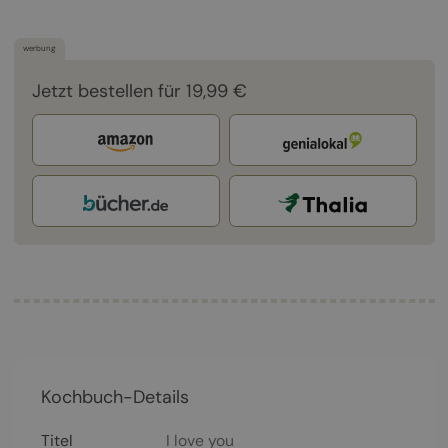
werbung
Jetzt bestellen für 19,99 €
Kochbuch-Details
Titel
I love you