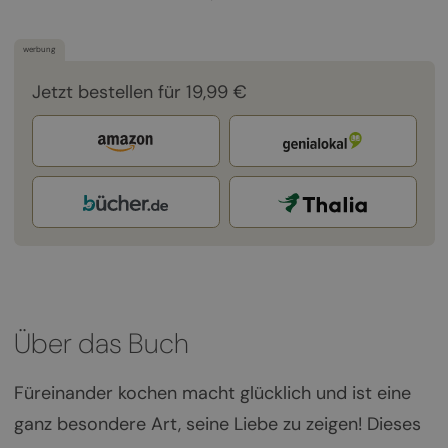
werbung
Jetzt bestellen für 19,99 €
Über das Buch
Füreinander kochen macht glücklich und ist eine
ganz besondere Art, seine Liebe zu zeigen! Dieses