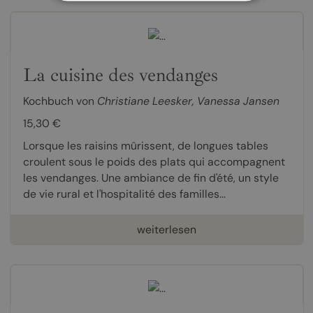
La cuisine des vendanges
Kochbuch von
Christiane Leesker
,
Vanessa Jansen
15,30 €
Lorsque les raisins mûrissent, de longues tables
croulent sous le poids des plats qui accompagnent
les vendanges. Une ambiance de fin d'été, un style
de vie rural et l'hospitalité des familles...
weiterlesen