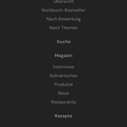
Übersicht
Kochbuch-Bestseller
Nach Bewertung
Nach Themen
Suche
Magazin
Interviews
Kulinarisches
Produkte
Reise
Restaurants
Rezepte