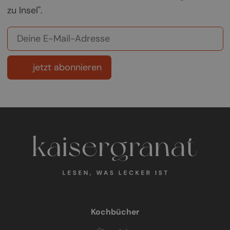
zu Insel".
jetzt abonnieren
Kochbücher