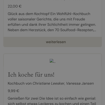
22,00 €
Glück aus dem Kochtopf Ein Wohlfühl-Kochbuch
voller saisonaler Gerichte, die uns mit Freude
erfüllen und dank ihrer Schlichtheit immer gelingen.
Neben dem Herzstück, den 70 Soulfood-Rezepten,...
weiterlesen
Ich koche für uns!
Kochbuch von
Christiane Leesker
,
Vanessa Jansen
9,99 €
Genießen für zwei Die Idee ist so einfach wie genial:
sich selbst etwas Leckeres zu kochen und einen Teil