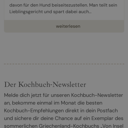
davon für den Hund beiseitezustellen. Man teilt sein
Lieblingsgericht und spart dabei auch...
weiterlesen
Der Kochbuch-Newsletter
Melde dich jetzt für unseren Kochbuch-Newsletter
an, bekomme einmal im Monat die besten
Kochbuch-Empfehlungen direkt in dein Postfach
und sichere dir deine Chance auf ein Exemplar des
sommerlichen Griechenland-Kochbuchs „Von Insel