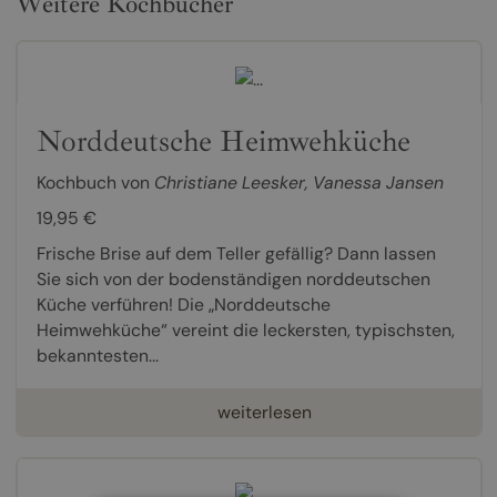
Weitere Kochbücher
Norddeutsche Heimwehküche
Kochbuch von
Christiane Leesker
,
Vanessa Jansen
19,95 €
Frische Brise auf dem Teller gefällig? Dann lassen
Sie sich von der bodenständigen norddeutschen
Küche verführen! Die „Norddeutsche
Heimwehküche“ vereint die leckersten, typischsten,
bekanntesten...
weiterlesen