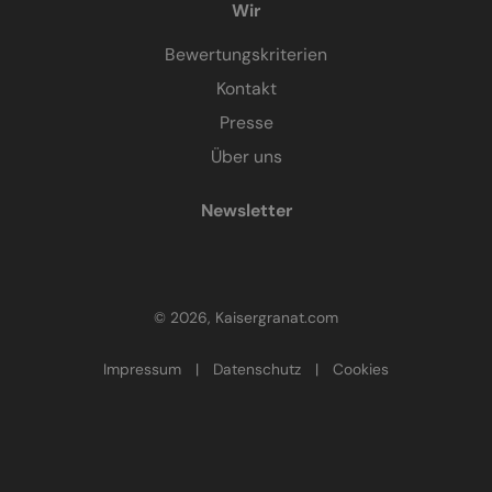
Wir
Bewertungskriterien
Kontakt
Presse
Über uns
Newsletter
© 2026, Kaisergranat.com
Impressum
|
Datenschutz
|
Cookies