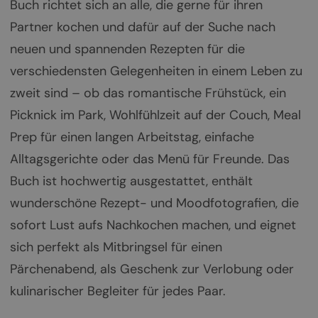
Buch richtet sich an alle, die gerne für ihren
Partner kochen und dafür auf der Suche nach
neuen und spannenden Rezepten für die
verschiedensten Gelegenheiten in einem Leben zu
zweit sind – ob das romantische Frühstück, ein
Picknick im Park, Wohlfühlzeit auf der Couch, Meal
Prep für einen langen Arbeitstag, einfache
Alltagsgerichte oder das Menü für Freunde. Das
Buch ist hochwertig ausgestattet, enthält
wunderschöne Rezept- und Moodfotografien, die
sofort Lust aufs Nachkochen machen, und eignet
sich perfekt als Mitbringsel für einen
Pärchenabend, als Geschenk zur Verlobung oder
kulinarischer Begleiter für jedes Paar.