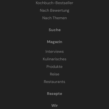
Kochbuch-Bestseller
Nach Bewertung
Nach Themen
Suche
Magazin
Interviews
Kulinarisches
Produkte
Reise
Restaurants
Rezepte
Wir