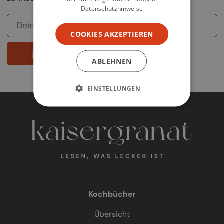
Datenschutzhinweise
COOKIES AKZEPTIEREN
jetzt abonnieren
ABLEHNEN
EINSTELLUNGEN
Kochbücher
Übersicht