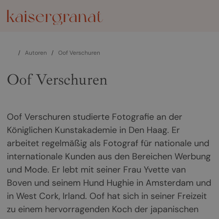
/
Autoren
/
Oof Verschuren
Oof Verschuren
Oof Verschuren studierte Fotografie an der
Königlichen Kunstakademie in Den Haag. Er
arbeitet regelmäßig als Fotograf für nationale und
internationale Kunden aus den Bereichen Werbung
und Mode. Er lebt mit seiner Frau Yvette van
Boven und seinem Hund Hughie in Amsterdam und
in West Cork, Irland. Oof hat sich in seiner Freizeit
zu einem hervorragenden Koch der japanischen