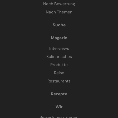
Nach Bewertung
Nach Themen
Suche
Magazin
Interviews
Kulinarisches
Produkte
Reise
Restaurants
Rezepte
Wir
Bewertungskriterien