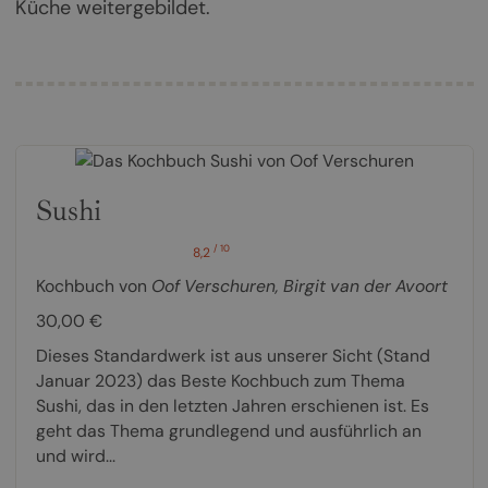
Küche weitergebildet.
Sushi
/ 10
8,2
Kochbuch von
Oof Verschuren
,
Birgit van der Avoort
30,00 €
Dieses Standardwerk ist aus unserer Sicht (Stand
Januar 2023) das Beste Kochbuch zum Thema
Sushi, das in den letzten Jahren erschienen ist. Es
geht das Thema grundlegend und ausführlich an
und wird...