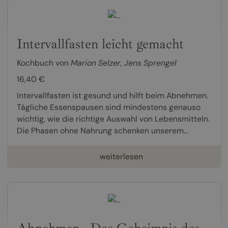
Intervallfasten leicht gemacht
Kochbuch von
Marion Selzer
,
Jens Sprengel
16,40 €
Intervallfasten ist gesund und hilft beim Abnehmen.
Tägliche Essenspausen sind mindestens genauso
wichtig, wie die richtige Auswahl von Lebensmitteln.
Die Phasen ohne Nahrung schenken unserem...
weiterlesen
Abnehmen - Das Geheimnis des