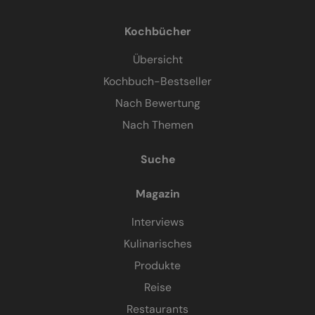
Kochbücher
Übersicht
Kochbuch-Bestseller
Nach Bewertung
Nach Themen
Suche
Magazin
Interviews
Kulinarisches
Produkte
Reise
Restaurants