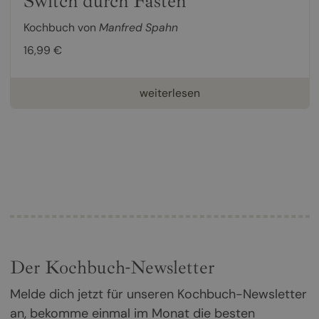
Switch durch Fasten
Kochbuch von
Manfred Spahn
16,99 €
weiterlesen
Der Kochbuch-Newsletter
Melde dich jetzt für unseren Kochbuch-Newsletter
an, bekomme einmal im Monat die besten