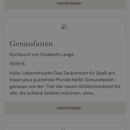
weiterlesen
Genussfasten
Kochbuch von
Elisabeth Lange
19,99 €
Hallo, Lebensfreude! Das Zauberwort für Spaß am
Essen plus purzelnde Pfunde heißt: Genussfasten -
genauso wie der Titel der neuen Schlemmerbibel für
alle, die schlank bleiben möchten, ohne...
weiterlesen