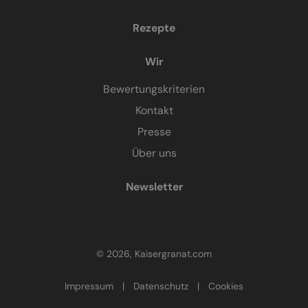
Rezepte
Wir
Bewertungskriterien
Kontakt
Presse
Über uns
Newsletter
© 2026, Kaisergranat.com
Impressum
|
Datenschutz
|
Cookies