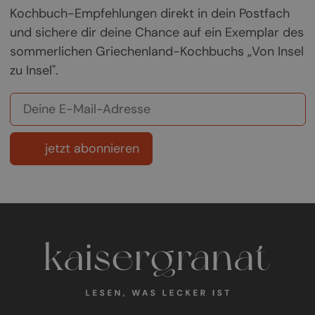
Kochbuch-Empfehlungen direkt in dein Postfach
und sichere dir deine Chance auf ein Exemplar des
sommerlichen Griechenland-Kochbuchs „Von Insel
zu Insel".
jetzt abonnieren