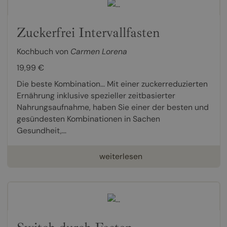
Zuckerfrei Intervallfasten
Kochbuch von
Carmen Lorena
19,99 €
Die beste Kombination... Mit einer zuckerreduzierten
Ernährung inklusive spezieller zeitbasierter
Nahrungsaufnahme, haben Sie einer der besten und
gesündesten Kombinationen in Sachen
Gesundheit,...
weiterlesen