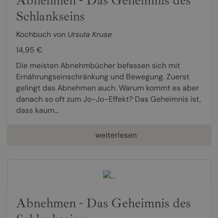
Schlankseins
Kochbuch von
Ursula Kruse
14,95 €
Die meisten Abnehmbücher befassen sich mit
Ernährungseinschränkung und Bewegung. Zuerst
gelingt das Abnehmen auch. Warum kommt es aber
danach so oft zum Jo-Jo-Effekt? Das Geheimnis ist,
dass kaum...
weiterlesen
Abnehmen - Das Geheimnis des