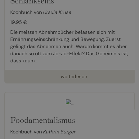
Schlankseins
Kochbuch von
Ursula Kruse
19,95 €
Die meisten Abnehmbücher befassen sich mit
Ernährungseinschränkung und Bewegung. Zuerst
gelingt das Abnehmen auch. Warum kommt es aber
danach so oft zum Jo-Jo-Effekt? Das Geheimnis ist,
dass kaum...
weiterlesen
Foodamentalismus
Kochbuch von
Kathrin Burger