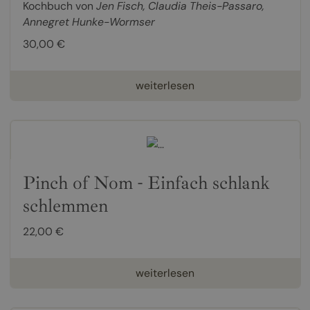
Kochbuch von
Jen Fisch
,
Claudia Theis-Passaro
,
Annegret Hunke-Wormser
30,00 €
weiterlesen
Pinch of Nom - Einfach schlank
schlemmen
22,00 €
weiterlesen