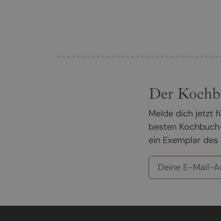
Der Kochb
Melde dich jetzt
besten Kochbuch-
ein Exemplar des 