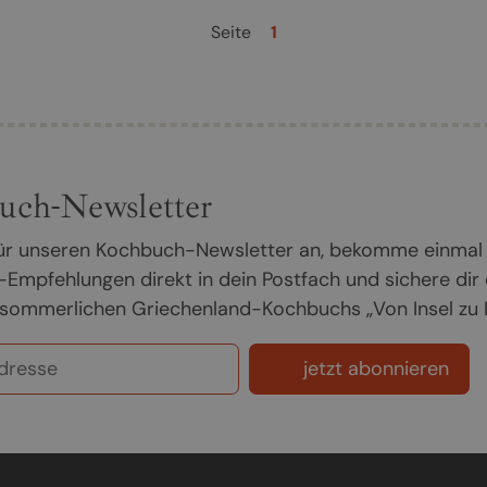
Seite
1
uch-Newsletter
 für unseren Kochbuch-Newsletter an, bekomme einmal
Empfehlungen direkt in dein Postfach und sichere dir
sommerlichen Griechenland-Kochbuchs „Von Insel zu In
jetzt abonnieren