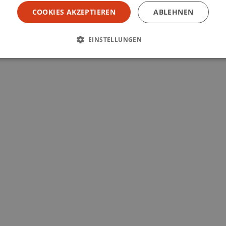
COOKIES AKZEPTIEREN
ABLEHNEN
EINSTELLUNGEN