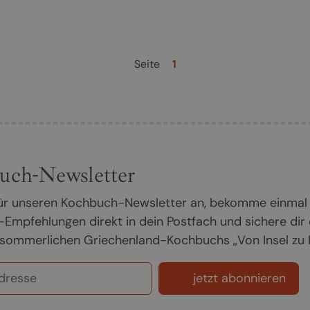
Seite
1
uch-Newsletter
 für unseren Kochbuch-Newsletter an, bekomme einmal
Empfehlungen direkt in dein Postfach und sichere dir
sommerlichen Griechenland-Kochbuchs „Von Insel zu In
jetzt abonnieren