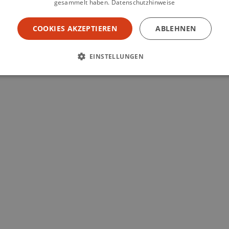
gesammelt haben.
Datenschutzhinweise
COOKIES AKZEPTIEREN
ABLEHNEN
EINSTELLUNGEN