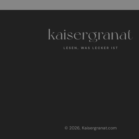
© 2026, Kaisergranat.com