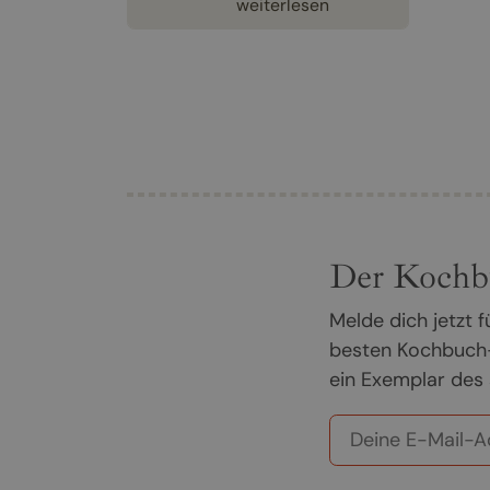
weiterlesen
Der Kochb
Melde dich jetzt
besten Kochbuch-
ein Exemplar des 