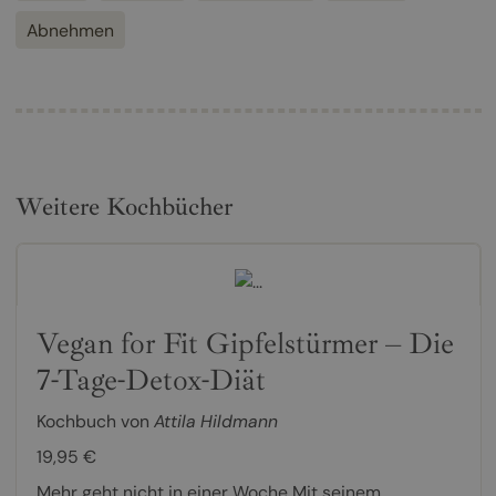
Abnehmen
Weitere Kochbücher
Vegan for Fit Gipfelstürmer – Die
7-Tage-Detox-Diät
Kochbuch von
Attila Hildmann
19,95 €
Mehr geht nicht in einer Woche Mit seinem