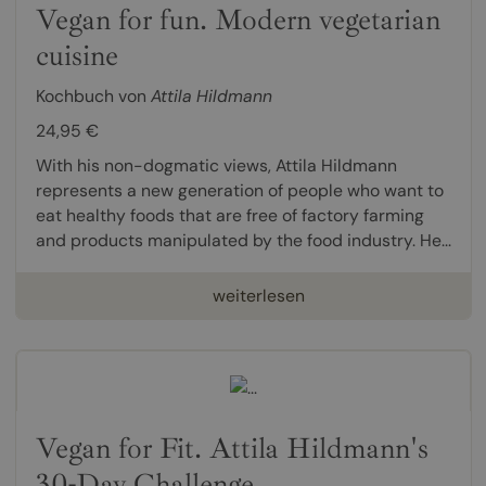
Vegan for fun. Modern vegetarian
cuisine
Kochbuch von
Attila Hildmann
24,95 €
With his non-dogmatic views, Attila Hildmann
represents a new generation of people who want to
eat healthy foods that are free of factory farming
and products manipulated by the food industry. He...
weiterlesen
Vegan for Fit. Attila Hildmann's
30-Day Challenge