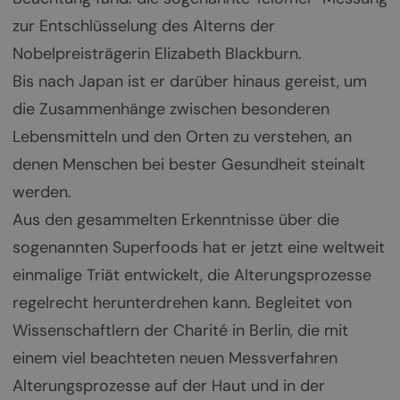
zur Entschlüsselung des Alterns der
Nobelpreisträgerin Elizabeth Blackburn.
Bis nach Japan ist er darüber hinaus gereist, um
die Zusammenhänge zwischen besonderen
Lebensmitteln und den Orten zu verstehen, an
denen Menschen bei bester Gesundheit steinalt
werden.
Aus den gesammelten Erkenntnisse über die
sogenannten Superfoods hat er jetzt eine weltweit
einmalige Triät entwickelt, die Alterungsprozesse
regelrecht herunterdrehen kann. Begleitet von
Wissenschaftlern der Charité in Berlin, die mit
einem viel beachteten neuen Messverfahren
Alterungsprozesse auf der Haut und in der