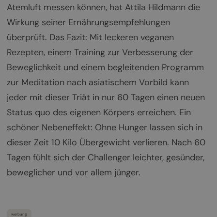
Atemluft messen können, hat Attila Hildmann die
Wirkung seiner Ernährungsempfehlungen
überprüft. Das Fazit: Mit leckeren veganen
Rezepten, einem Training zur Verbesserung der
Beweglichkeit und einem begleitenden Programm
zur Meditation nach asiatischem Vorbild kann
jeder mit dieser Triät in nur 60 Tagen einen neuen
Status quo des eigenen Körpers erreichen. Ein
schöner Nebeneffekt: Ohne Hunger lassen sich in
dieser Zeit 10 Kilo Übergewicht verlieren. Nach 60
Tagen fühlt sich der Challenger leichter, gesünder,
beweglicher und vor allem jünger.
werbung