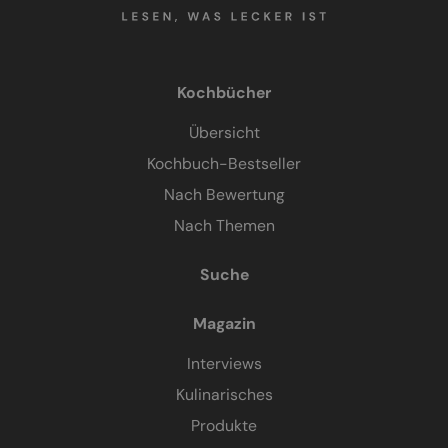
Kochbücher
Übersicht
Kochbuch-Bestseller
Nach Bewertung
Nach Themen
Suche
Magazin
Interviews
Kulinarisches
Produkte