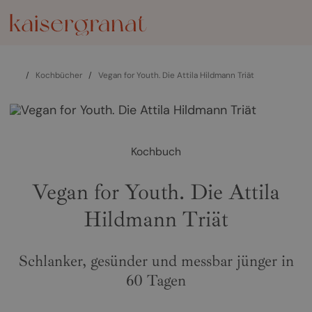
/
Kochbücher
/
Vegan for Youth. Die Attila Hildmann Triät
Kochbuch
Vegan for Youth. Die Attila
Hildmann Triät
Schlanker, gesünder und messbar jünger in
60 Tagen