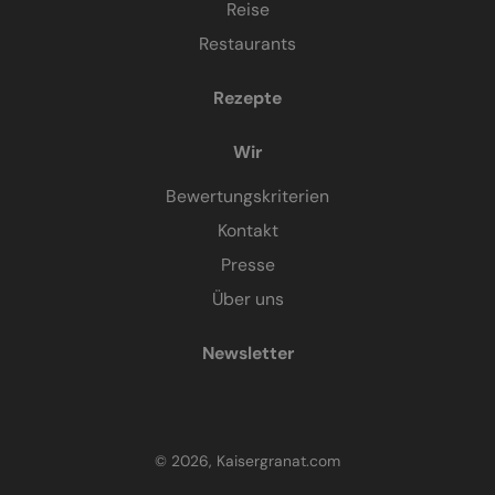
Reise
Restaurants
Rezepte
Wir
Bewertungskriterien
Kontakt
Presse
Über uns
Newsletter
© 2026, Kaisergranat.com