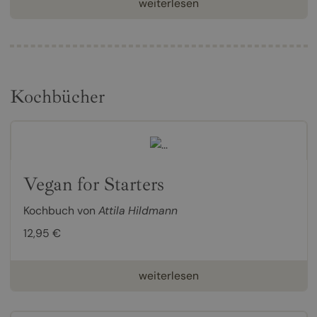
weiterlesen
Kochbücher
Vegan for Starters
Kochbuch von
Attila Hildmann
12,95 €
weiterlesen