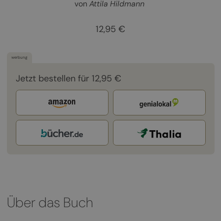
von
Attila Hildmann
12,95 €
werbung
Jetzt bestellen für 12,95 €
Über das Buch