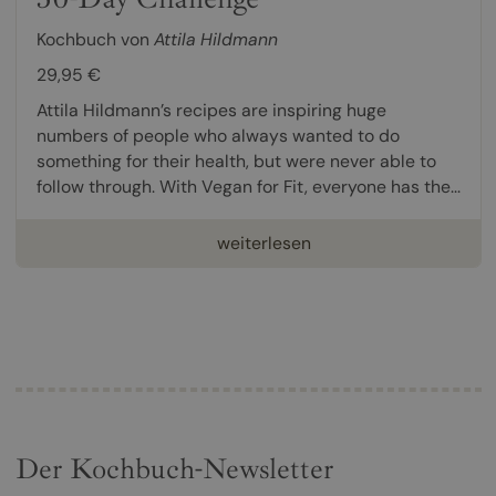
Kochbuch von
Attila Hildmann
29,95 €
Attila Hildmann’s recipes are inspiring huge
numbers of people who always wanted to do
something for their health, but were never able to
follow through. With Vegan for Fit, everyone has the...
weiterlesen
Der Kochbuch-Newsletter