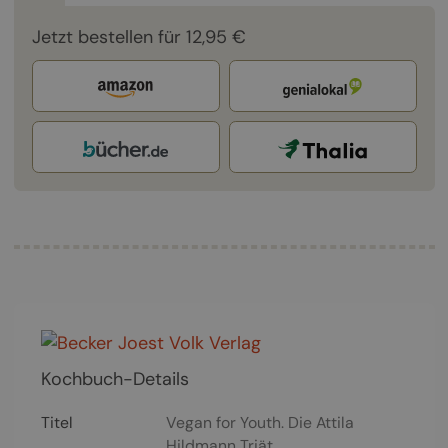
Jetzt bestellen für 12,95 €
Kochbuch-Details
Titel
Vegan for Youth. Die Attila
Hildmann Triät