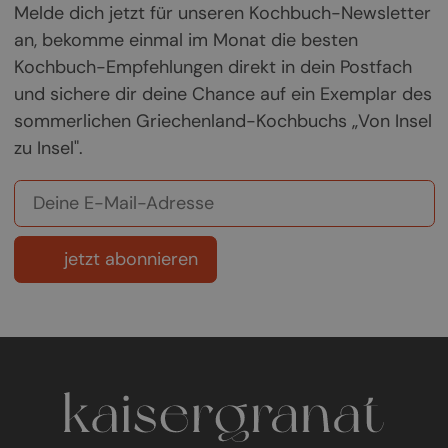
Melde dich jetzt für unseren Kochbuch-Newsletter
an, bekomme einmal im Monat die besten
Kochbuch-Empfehlungen direkt in dein Postfach
und sichere dir deine Chance auf ein Exemplar des
sommerlichen Griechenland-Kochbuchs „Von Insel
zu Insel".
jetzt abonnieren