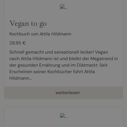
Vegan to go
Kochbuch von
Attila Hildmann
29,95 €
Schnell gemacht und sensationell lecker! Vegan
nach Attila Hildmann ist und bleibt der Megatrend in
der gesunden Ernährung und im Diätmarkt. Seit
Erscheinen seiner Kochbücher führt Attila
Hildmann...
weiterlesen