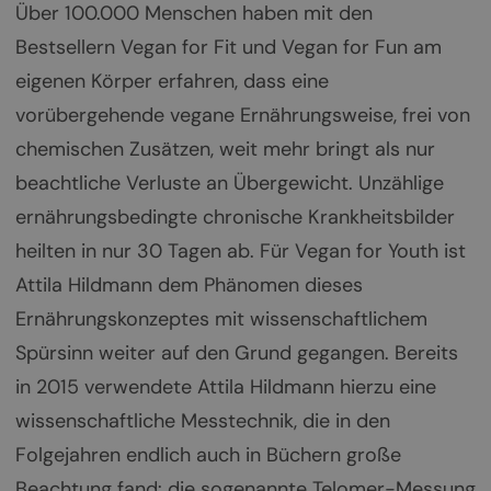
Über 100.000 Menschen haben mit den
Bestsellern Vegan for Fit und Vegan for Fun am
eigenen Körper erfahren, dass eine
vorübergehende vegane Ernährungsweise, frei von
chemischen Zusätzen, weit mehr bringt als nur
beachtliche Verluste an Übergewicht. Unzählige
ernährungsbedingte chronische Krankheitsbilder
heilten in nur 30 Tagen ab. Für Vegan for Youth ist
Attila Hildmann dem Phänomen dieses
Ernährungskonzeptes mit wissenschaftlichem
Spürsinn weiter auf den Grund gegangen. Bereits
in 2015 verwendete Attila Hildmann hierzu eine
wissenschaftliche Messtechnik, die in den
Folgejahren endlich auch in Büchern große
Beachtung fand: die sogenannte Telomer-Messung