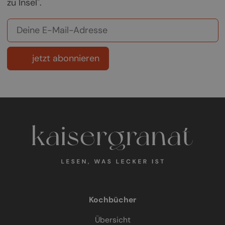
zu Insel".
jetzt abonnieren
Kochbücher
Übersicht