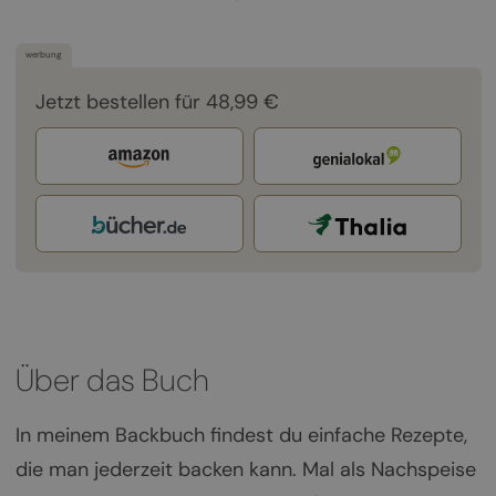
werbung
Jetzt bestellen für 48,99 €
Über das Buch
In meinem Backbuch findest du einfache Rezepte,
die man jederzeit backen kann. Mal als Nachspeise