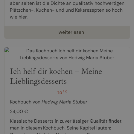
aber selten ist die Dichte an qualitativ hochwertigen
Plätzchen-, Kuchen- und und Keksrezepten so hoch
wie hier.
weiterlesen
Ich helf dir kochen – Meine
Lieblingsdesserts
/ 10
7,0
Kochbuch von
Hedwig Maria Stuber
24,00 €
Klassische Desserts in zuverlässiger Qualität findet
man in diesem Kochbuch. Seine Kapitel lauten: