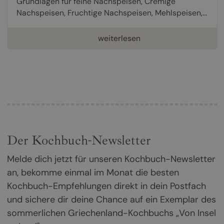
Grundlagen für feine Nachspeisen, Cremige
Nachspeisen, Fruchtige Nachspeisen, Mehlspeisen,...
weiterlesen
Der Kochbuch-Newsletter
Melde dich jetzt für unseren Kochbuch-Newsletter
an, bekomme einmal im Monat die besten
Kochbuch-Empfehlungen direkt in dein Postfach
und sichere dir deine Chance auf ein Exemplar des
sommerlichen Griechenland-Kochbuchs „Von Insel