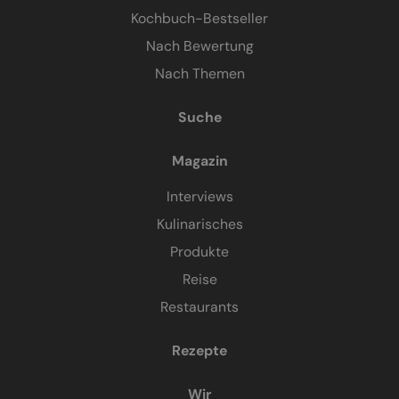
Kochbuch-Bestseller
Nach Bewertung
Nach Themen
Suche
Magazin
Interviews
Kulinarisches
Produkte
Reise
Restaurants
Rezepte
Wir