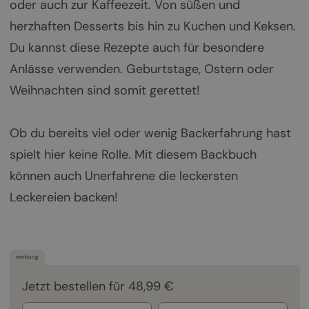
oder auch zur Kaffeezeit. Von süßen und
herzhaften Desserts bis hin zu Kuchen und Keksen.
Du kannst diese Rezepte auch für besondere
Anlässe verwenden. Geburtstage, Ostern oder
Weihnachten sind somit gerettet!
Ob du bereits viel oder wenig Backerfahrung hast
spielt hier keine Rolle. Mit diesem Backbuch
können auch Unerfahrene die leckersten
Leckereien backen!
werbung
Jetzt bestellen für 48,99 €