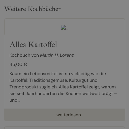
Weitere Kochbücher
Alles Kartoffel
Kochbuch von
Martin H. Lorenz
45,00 €
Kaum ein Lebensmittel ist so vielseitig wie die
Kartoffel: Traditionsgemüse, Kulturgut und
Trendprodukt zugleich. Alles Kartoffel zeigt, warum
sie seit Jahrhunderten die Küchen weltweit prägt –
und...
weiterlesen