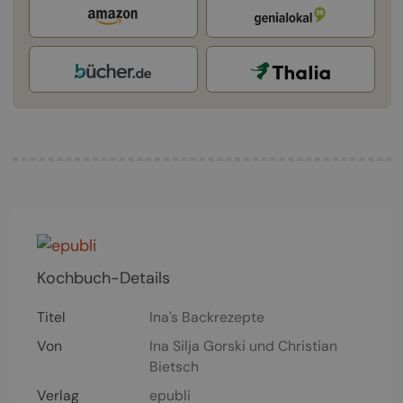
Kochbuch-Details
Titel
Ina's Backrezepte
Von
Ina Silja Gorski
und
Christian
Bietsch
Verlag
epubli