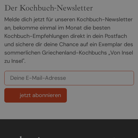
Der Kochbuch-Newsletter
Melde dich jetzt für unseren Kochbuch-Newsletter
an, bekomme einmal im Monat die besten
Kochbuch-Empfehlungen direkt in dein Postfach
und sichere dir deine Chance auf ein Exemplar des
sommerlichen Griechenland-Kochbuchs „Von Insel
zu Insel".
jetzt abonnieren