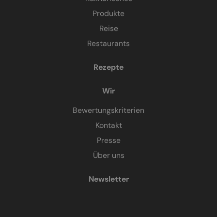
Produkte
Reise
Restaurants
Rezepte
Wir
Bewertungskriterien
Kontakt
Presse
Über uns
Newsletter