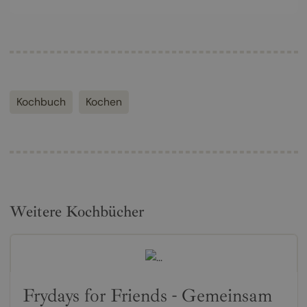
Kochbuch
Kochen
Weitere Kochbücher
Frydays for Friends - Gemeinsam