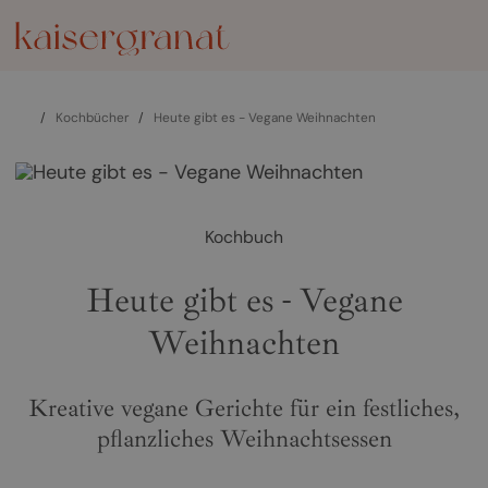
/
Kochbücher
/
Heute gibt es - Vegane Weihnachten
Kochbuch
Heute gibt es - Vegane
Weihnachten
Kreative vegane Gerichte für ein festliches,
pflanzliches Weihnachtsessen