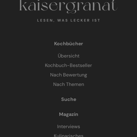
Kochbücher
Übersicht
Kochbuch-Bestseller
Nach Bewertung
Nach Themen
Suche
Magazin
Interviews
Kulinarisches