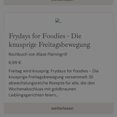
Frydays for Foodies - Die
knusprige Freitagsbewegung
Kochbuch von
Blaze Flamingrill
6,99 €
Freitag wird knusprig. Frydays for Foodies - Die
knusprige Freitagsbewegung versammelt 35
abwechslungsreiche Rezepte für alle, die den
Wochenabschluss mit goldbraunen
Lieblingsgerichten feiern...
weiterlesen