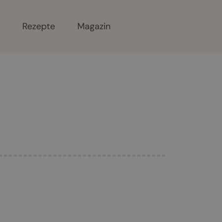
r
Rezepte
Magazin