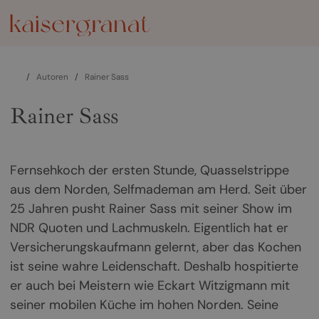
/
Autoren
/
Rainer Sass
Rainer Sass
Fernsehkoch der ersten Stunde, Quasselstrippe
aus dem Norden, Selfmademan am Herd. Seit über
25 Jahren pusht Rainer Sass mit seiner Show im
NDR Quoten und Lachmuskeln. Eigentlich hat er
Versicherungskaufmann gelernt, aber das Kochen
ist seine wahre Leidenschaft. Deshalb hospitierte
er auch bei Meistern wie Eckart Witzigmann mit
seiner mobilen Küche im hohen Norden. Seine