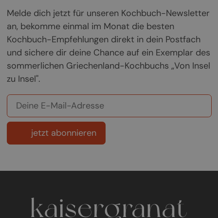
Melde dich jetzt für unseren Kochbuch-Newsletter
an, bekomme einmal im Monat die besten
Kochbuch-Empfehlungen direkt in dein Postfach
und sichere dir deine Chance auf ein Exemplar des
sommerlichen Griechenland-Kochbuchs „Von Insel
zu Insel".
jetzt abonnieren