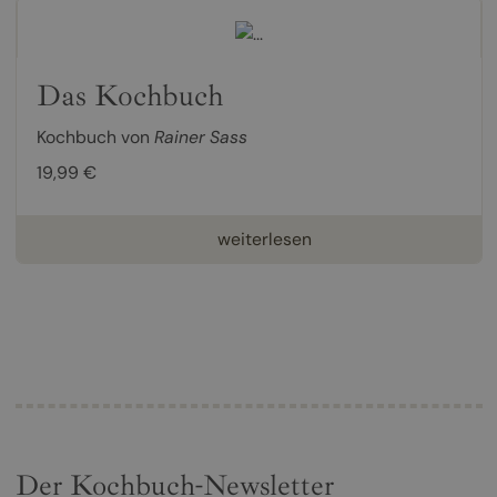
Das Kochbuch
Kochbuch von
Rainer Sass
19,99 €
weiterlesen
Der Kochbuch-Newsletter