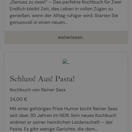
„Genuss zu zweit“ – Das perfekte Kochbuch für Zwei
Endlich bleibt Zeit, das Leben in vollen Zügen zu
genießen, wenn der Alltag ruhiger wird. Starten Sie
genussvoll in einen neuen...
weiterlesen
Schluss! Aus! Pasta!
Kochbuch von
Rainer Sass
24,00 €
Mit einer gehörigen Prise Humor kocht Rainer Sass
seit über 30 Jahren im NDR. Sein neues Kochbuch
widmet er seiner heimlichen Leidenschaft – der
Pasta. Es gibt wenige Gerichte, die dem...