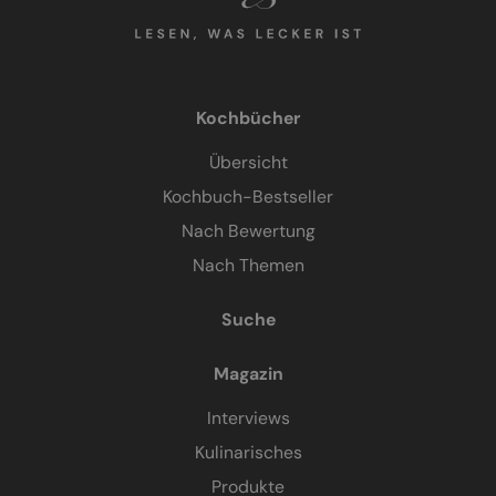
Kochbücher
Übersicht
Kochbuch-Bestseller
Nach Bewertung
Nach Themen
Suche
Magazin
Interviews
Kulinarisches
Produkte