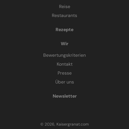
Reise
Restaurants
Rezepte
Wir
Bewertungskriterien
Kontakt
Presse
Über uns
Newsletter
© 2026, Kaisergranat.com