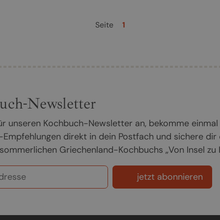
Seite
1
uch-Newsletter
 für unseren Kochbuch-Newsletter an, bekomme einmal
Empfehlungen direkt in dein Postfach und sichere dir
sommerlichen Griechenland-Kochbuchs „Von Insel zu In
jetzt abonnieren