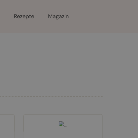
r
Rezepte
Magazin