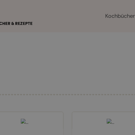
Kochbüche