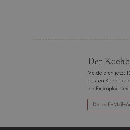
Der Kochb
Melde dich jetzt
besten Kochbuch-
ein Exemplar des 