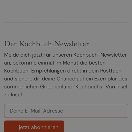
Der Kochbuch-Newsletter
Melde dich jetzt für unseren Kochbuch-Newsletter
an, bekomme einmal im Monat die besten
Kochbuch-Empfehlungen direkt in dein Postfach
und sichere dir deine Chance auf ein Exemplar des
sommerlichen Griechenland-Kochbuchs „Von Insel
zu Insel".
jetzt abonnieren