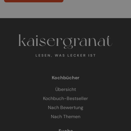
Kochbücher
Übersicht
Kochbuch-Bestseller
Nach Bewertung
Nach Themen
Suche