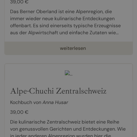
39,00 €
Das Berner Oberland ist eine Alpenregion, die
immer wieder neue kulinarische Entdeckungen
offenbart. Es sind einerseits typische Erzeugnisse
aus der Alpwirtschaft und einfache Zutaten wie...
weiterlesen
Alpe-Chuchi Zentralschweiz
Kochbuch von
Anna Husar
39,00 €
Die kulinarische Zentralschweiz bietet eine Reihe
von genussvollen Gerichten und Entdeckungen. Wie
in jeder anderen Alpenregion wurden hier die