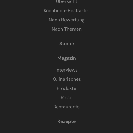
Übersicht
Kochbuch-Bestseller
Nach Bewertung
Nach Themen
Suche
Magazin
Interviews
Kulinarisches
Produkte
Reise
Restaurants
Rezepte