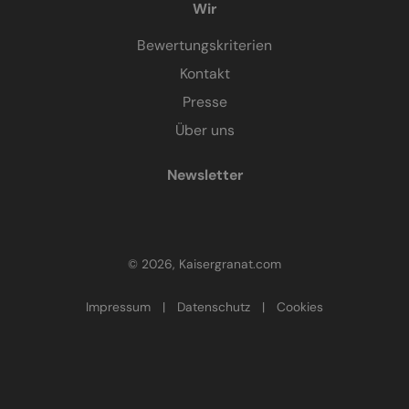
Wir
Bewertungskriterien
Kontakt
Presse
Über uns
Newsletter
© 2026, Kaisergranat.com
Impressum
|
Datenschutz
|
Cookies