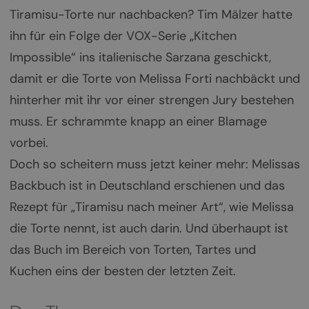
Tiramisu-Torte nur nachbacken? Tim Mälzer hatte
ihn für ein Folge der VOX-Serie „Kitchen
Impossible“ ins italienische Sarzana geschickt,
damit er die Torte von Melissa Forti nachbäckt und
hinterher mit ihr vor einer strengen Jury bestehen
muss. Er schrammte knapp an einer Blamage
vorbei.
Doch so scheitern muss jetzt keiner mehr: Melissas
Backbuch ist in Deutschland erschienen und das
Rezept für „Tiramisu nach meiner Art“, wie Melissa
die Torte nennt, ist auch darin. Und überhaupt ist
das Buch im Bereich von Torten, Tartes und
Kuchen eins der besten der letzten Zeit.