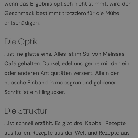
wenn das Ergebnis optisch nicht stimmt, wird der
Geschmack bestimmt trotzdem für die Mühe
entschädigen!
Die Optik
...ist ´ne glatte eins. Alles ist im Stil von Melissas
Café gehalten: Dunkel, edel und gerne mit den ein
oder anderen Antiquitäten verziert. Allein der
hübsche Einband in moosgrün und goldener
Schrift ist ein Hingucker.
Die Struktur
...ist schnell erzählt. Es gibt drei Kapitel: Rezepte
aus Italien, Rezepte aus der Welt und Rezepte aus