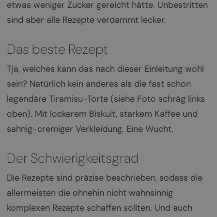
etwas weniger Zucker gereicht hätte. Unbestritten
sind aber alle Rezepte verdammt lecker.
Das beste Rezept
Tja, welches kann das nach dieser Einleitung wohl
sein? Natürlich kein anderes als die fast schon
legendäre Tiramisu-Torte (siehe Foto schräg links
oben). Mit lockerem Biskuit, starkem Kaffee und
sahnig-cremiger Verkleidung. Eine Wucht.
Der Schwierigkeitsgrad
Die Rezepte sind präzise beschrieben, sodass die
allermeisten die ohnehin nicht wahnsinnig
komplexen Rezepte schaffen sollten. Und auch