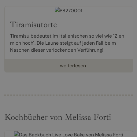
Tiramisutorte
Tiramisu bedeutet im italienischen so viel wie "Zieh
mich hoch". Die Laune steigt auf jeden Fall beim
Naschen dieser verlockenden Verführung!
weiterlesen
Kochbücher von Melissa Forti