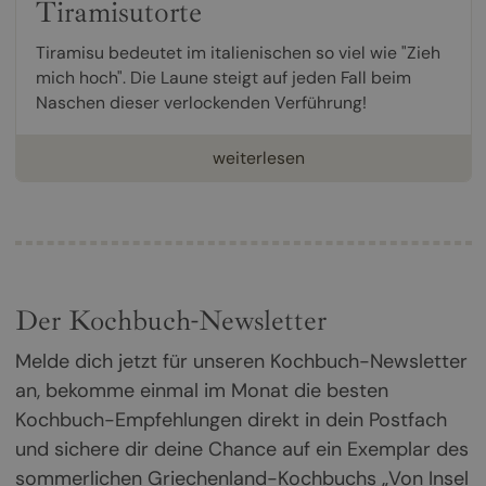
Tiramisutorte
Tiramisu bedeutet im italienischen so viel wie "Zieh
mich hoch". Die Laune steigt auf jeden Fall beim
Naschen dieser verlockenden Verführung!
weiterlesen
Der Kochbuch-Newsletter
Melde dich jetzt für unseren Kochbuch-Newsletter
an, bekomme einmal im Monat die besten
Kochbuch-Empfehlungen direkt in dein Postfach
und sichere dir deine Chance auf ein Exemplar des
sommerlichen Griechenland-Kochbuchs „Von Insel