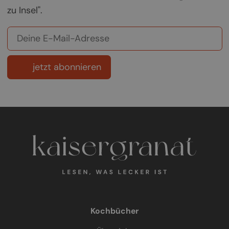
zu Insel".
jetzt abonnieren
Kochbücher