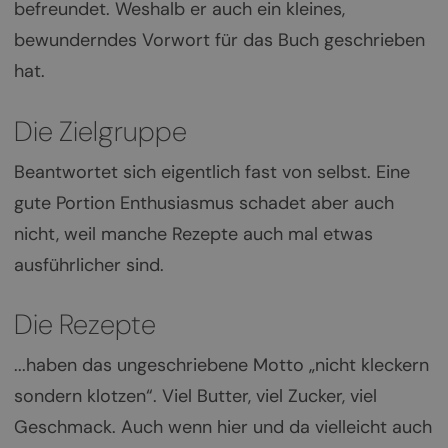
befreundet. Weshalb er auch ein kleines,
bewunderndes Vorwort für das Buch geschrieben
hat.
Die Zielgruppe
Beantwortet sich eigentlich fast von selbst. Eine
gute Portion Enthusiasmus schadet aber auch
nicht, weil manche Rezepte auch mal etwas
ausführlicher sind.
Die Rezepte
...haben das ungeschriebene Motto „nicht kleckern
sondern klotzen“. Viel Butter, viel Zucker, viel
Geschmack. Auch wenn hier und da vielleicht auch