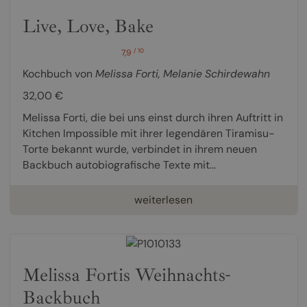
Live, Love, Bake
/ 10
7,9
Kochbuch von
Melissa Forti
,
Melanie Schirdewahn
32,00 €
Melissa Forti, die bei uns einst durch ihren Auftritt in
Kitchen Impossible mit ihrer legendären Tiramisu-
Torte bekannt wurde, verbindet in ihrem neuen
Backbuch autobiografische Texte mit...
weiterlesen
Melissa Fortis Weihnachts-
Backbuch