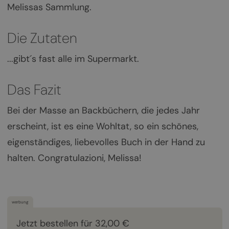
Melissas Sammlung.
Die Zutaten
...gibt´s fast alle im Supermarkt.
Das Fazit
Bei der Masse an Backbüchern, die jedes Jahr
erscheint, ist es eine Wohltat, so ein schönes,
eigenständiges, liebevolles Buch in der Hand zu
halten. Congratulazioni, Melissa!
werbung
Jetzt bestellen für 32,00 €