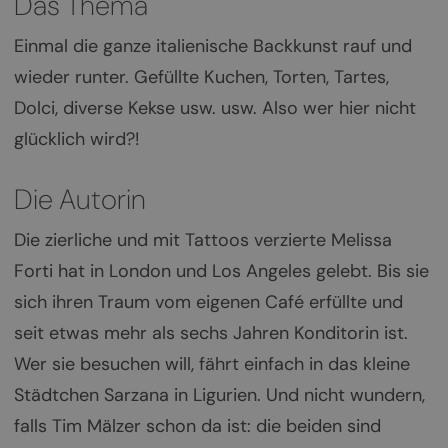
Das Thema
Einmal die ganze italienische Backkunst rauf und
wieder runter. Gefüllte Kuchen, Torten, Tartes,
Dolci, diverse Kekse usw. usw. Also wer hier nicht
glücklich wird?!
Die Autorin
Die zierliche und mit Tattoos verzierte Melissa
Forti hat in London und Los Angeles gelebt. Bis sie
sich ihren Traum vom eigenen Café erfüllte und
seit etwas mehr als sechs Jahren Konditorin ist.
Wer sie besuchen will, fährt einfach in das kleine
Städtchen Sarzana in Ligurien. Und nicht wundern,
falls Tim Mälzer schon da ist: die beiden sind