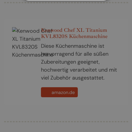
Kenwood Chef XL Titanium
KVL8320S Küchenmaschine
Diese Küchenmaschine ist
hervorragend für alle süßen
Zubereitungen geeignet,
hochwertig verarbeitet und mit
viel Zubehör ausgestattet.
amazon.de