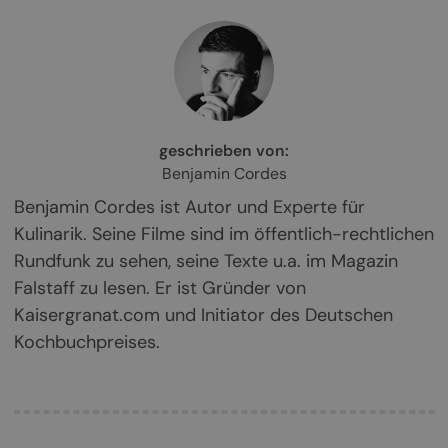
geschrieben von:
Benjamin Cordes
Benjamin Cordes ist Autor und Experte für
Kulinarik. Seine Filme sind im öffentlich-rechtlichen
Rundfunk zu sehen, seine Texte u.a. im Magazin
Falstaff zu lesen. Er ist Gründer von
Kaisergranat.com und Initiator des Deutschen
Kochbuchpreises.