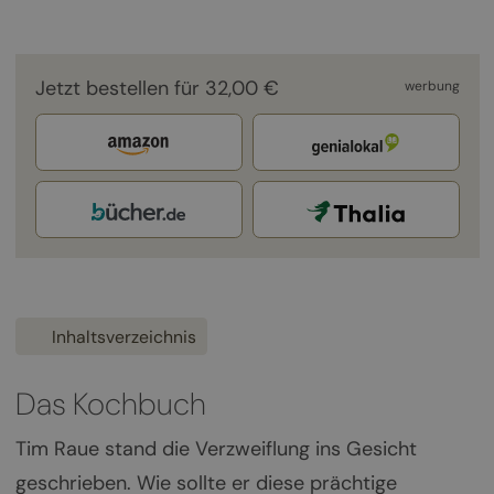
Jetzt bestellen für 32,00 €
werbung
Inhaltsverzeichnis
Das Kochbuch
Tim Raue stand die Verzweiflung ins Gesicht
geschrieben. Wie sollte er diese prächtige