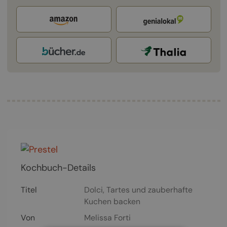
Kochbuch-Details
Titel
Dolci, Tartes und zauberhafte
Kuchen backen
Von
Melissa Forti