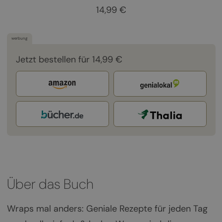
14,99 €
werbung
Jetzt bestellen für 14,99 €
Über das Buch
Wraps mal anders: Geniale Rezepte für jeden Tag