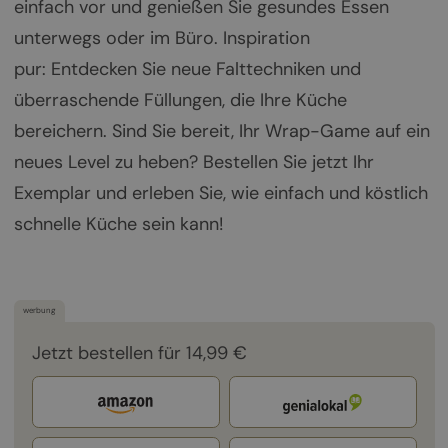
einfach vor und genießen Sie gesundes Essen
unterwegs oder im Büro. Inspiration
pur: Entdecken Sie neue Falttechniken und
überraschende Füllungen, die Ihre Küche
bereichern. Sind Sie bereit, Ihr Wrap-Game auf ein
neues Level zu heben? Bestellen Sie jetzt Ihr
Exemplar und erleben Sie, wie einfach und köstlich
schnelle Küche sein kann!
werbung
Jetzt bestellen für 14,99 €