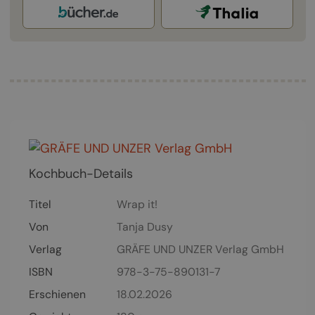
Kochbuch-Details
Titel
Wrap it!
Von
Tanja Dusy
Verlag
GRÄFE UND UNZER Verlag GmbH
ISBN
978-3-75-890131-7
Erschienen
18.02.2026