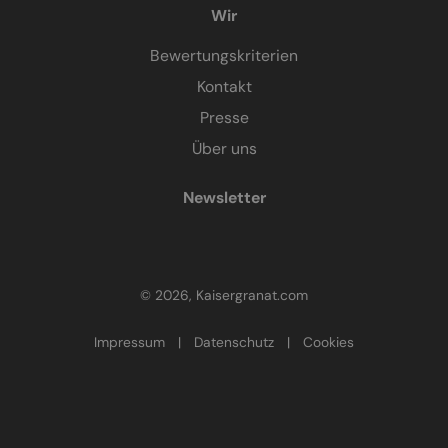
Wir
Bewertungskriterien
Kontakt
Presse
Über uns
Newsletter
© 2026, Kaisergranat.com
Impressum
|
Datenschutz
|
Cookies