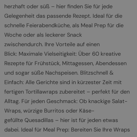
herzhaft oder süß – hier finden Sie für jede
Gelegenheit das passende Rezept. Ideal für die
schnelle Feierabendküche, als Meal Prep für die
Woche oder als leckerer Snack
zwischendurch. Ihre Vorteile auf einen
Blick: Maximale Vielseitigkeit: Über 60 kreative
Rezepte für Frühstück, Mittagessen, Abendessen
und sogar süße Nachspeisen. Blitzschnell &
Einfach: Alle Gerichte sind in kürzester Zeit mit
fertigen Tortillawraps zubereitet – perfekt für den
Alltag. Für jeden Geschmack: Ob knackige Salat-
Wraps, würzige Burritos oder Käse-
gefüllte Quesadillas – hier ist für jeden etwas
dabei. Ideal für Meal Prep: Bereiten Sie Ihre Wraps