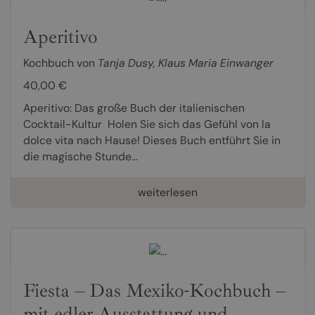
Aperitivo
Kochbuch von
Tanja Dusy
,
Klaus Maria Einwanger
40,00 €
Aperitivo: Das große Buch der italienischen
Cocktail-Kultur Holen Sie sich das Gefühl von la
dolce vita nach Hause! Dieses Buch entführt Sie in
die magische Stunde...
weiterlesen
Fiesta – Das Mexiko-Kochbuch –
mit edler Ausstattung und