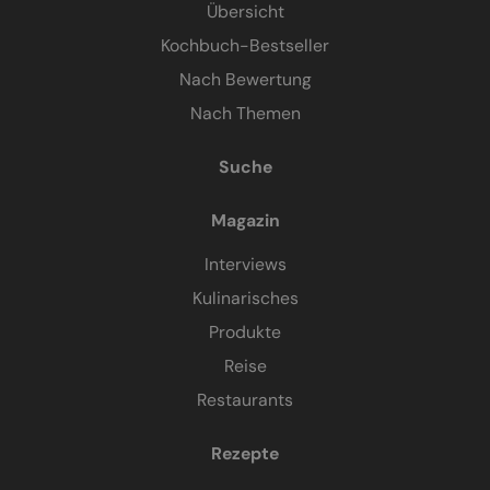
Übersicht
Kochbuch-Bestseller
Nach Bewertung
Nach Themen
Suche
Magazin
Interviews
Kulinarisches
Produkte
Reise
Restaurants
Rezepte