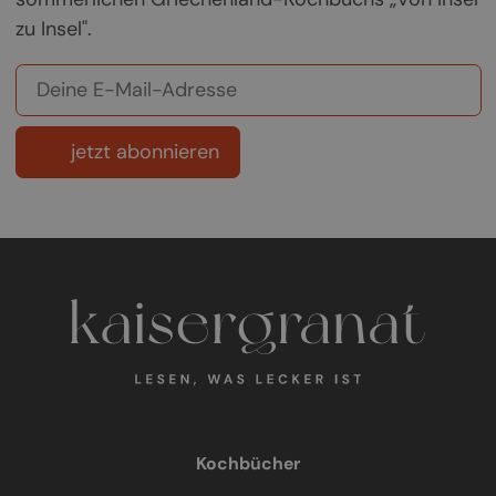
zu Insel".
jetzt abonnieren
Kochbücher