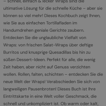
– schnell, einfach & lecker Wraps sind die
ultimative Lösung für die schnelle Küche – aber sie
können so viel mehr! Dieses Kochbuch zeigt Ihnen,
wie Sie aus einfachen Tortillafladen im
Handumdrehen geniale Gerichte zaubern.
Entdecken Sie die unglaubliche Vielfalt von
Wraps: von frischen Salat-Wraps über deftige
Burritos und knusprige Quesadillas bis hin zu
süßen Dessert-Ideen. Perfekt für alle, die wenig
Zeit haben, aber nicht auf Genuss verzichten
wollen. Rollen, falten, schichten – entdecken Sie die
neue Welt der Wraps! Verabschieden Sie sich von
langweiligen Pausenbroten! Dieses Buch ist Ihre
Eintrittskarte in eine Welt voller Geschmack, die
schnell und unkompliziert ist. Ob warm oder kalt,