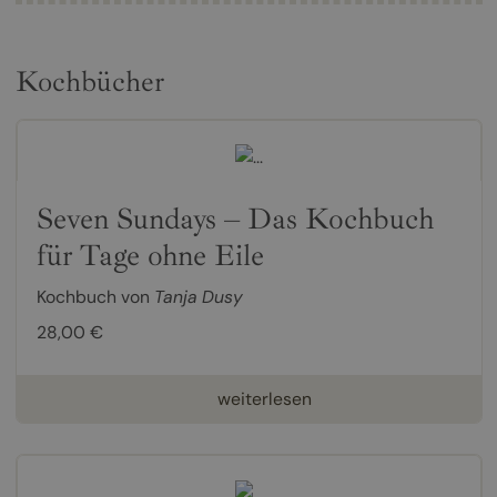
Kochbücher
Seven Sundays – Das Kochbuch
für Tage ohne Eile
Kochbuch von
Tanja Dusy
28,00 €
weiterlesen