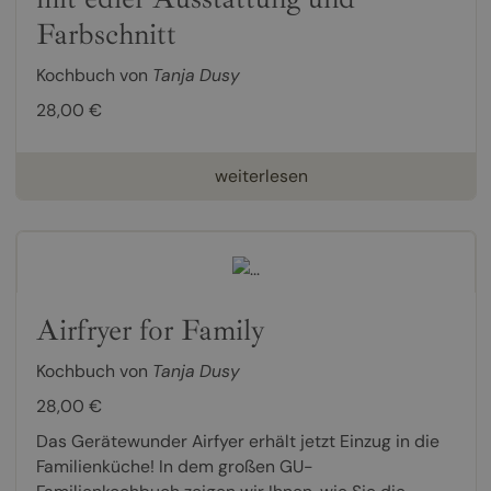
Farbschnitt
Kochbuch von
Tanja Dusy
28,00 €
weiterlesen
Airfryer for Family
Kochbuch von
Tanja Dusy
28,00 €
Das Gerätewunder Airfyer erhält jetzt Einzug in die
Familienküche! In dem großen GU-