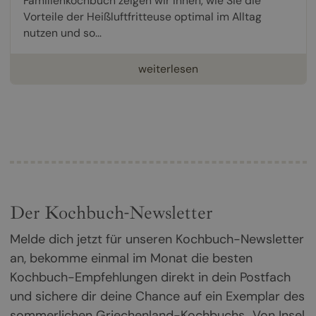
Familienkochbuch zeigen wir Ihnen, wie Sie die
Vorteile der Heißluftfritteuse optimal im Alltag
nutzen und so...
weiterlesen
Der Kochbuch-Newsletter
Melde dich jetzt für unseren Kochbuch-Newsletter
an, bekomme einmal im Monat die besten
Kochbuch-Empfehlungen direkt in dein Postfach
und sichere dir deine Chance auf ein Exemplar des
sommerlichen Griechenland-Kochbuchs „Von Insel