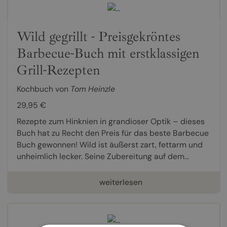
Wild gegrillt - Preisgekröntes
Barbecue-Buch mit erstklassigen
Grill-Rezepten
Kochbuch von
Tom Heinzle
29,95 €
Rezepte zum Hinknien in grandioser Optik – dieses
Buch hat zu Recht den Preis für das beste Barbecue
Buch gewonnen! Wild ist äußerst zart, fettarm und
unheimlich lecker. Seine Zubereitung auf dem...
weiterlesen