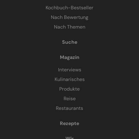
Kochbuch-Bestseller
Nach Bewertung
Nach Themen
Suche
Magazin
Interviews
Kulinarisches
Produkte
Reise
Restaurants
Rezepte
Wir