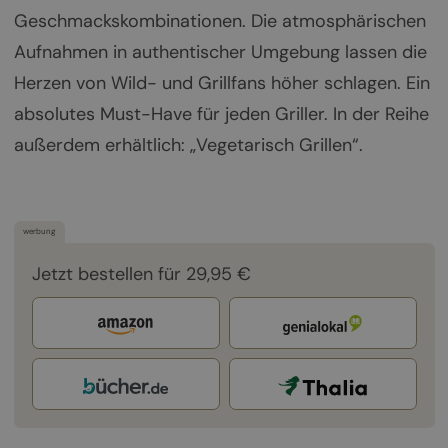
Geschmackskombinationen. Die atmosphärischen
Aufnahmen in authentischer Umgebung lassen die
Herzen von Wild- und Grillfans höher schlagen. Ein
absolutes Must-Have für jeden Griller. In der Reihe
außerdem erhältlich: „Vegetarisch Grillen“.
werbung
Jetzt bestellen für 29,95 €