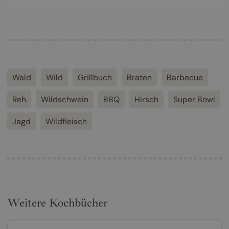
Wald
Wild
Grillbuch
Braten
Barbecue
Reh
Wildschwein
BBQ
Hirsch
Super Bowl
Jagd
Wildfleisch
Weitere Kochbücher