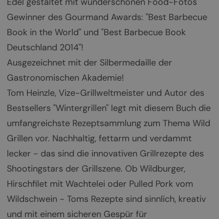
Edel gestaltet mit wunderschönen Food-Fotos
Gewinner des Gourmand Awards: "Best Barbecue
Book in the World" und "Best Barbecue Book
Deutschland 2014"!
Ausgezeichnet mit der Silbermedaille der
Gastronomischen Akademie!
Tom Heinzle, Vize-Grillweltmeister und Autor des
Bestsellers "Wintergrillen" legt mit diesem Buch die
umfangreichste Rezeptsammlung zum Thema Wild
Grillen vor. Nachhaltig, fettarm und verdammt
lecker - das sind die innovativen Grillrezepte des
Shootingstars der Grillszene. Ob Wildburger,
Hirschfilet mit Wachtelei oder Pulled Pork vom
Wildschwein - Toms Rezepte sind sinnlich, kreativ
und mit einem sicheren Gespür für