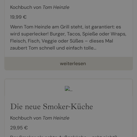
Kochbuch von
Tom Heinzle
19,99 €
Wenn Tom Heinzle am Grill steht, ist garantiert: es
wird superlecker! Burger, Tacos, Spieße oder Wraps,
Fleisch, Fisch, Veggie oder Süßes – dieses Mal
zaubert Tom schnell und einfach tolle...
weiterlesen
Die neue Smoker-Küche
Kochbuch von
Tom Heinzle
29,95 €