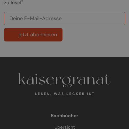
zu Insel".
jetzt abonnieren
Kochbücher
Übersicht