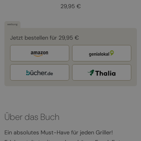
29,95 €
werbung
Jetzt bestellen für 29,95 €
Über das Buch
Ein absolutes Must-Have für jeden Griller!