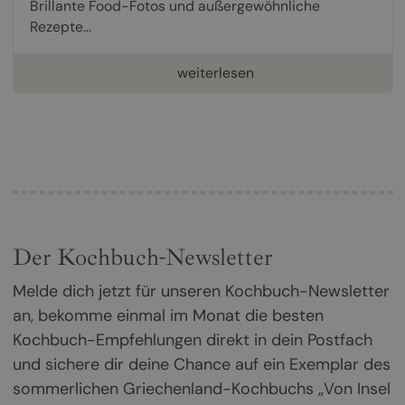
Brillante Food-Fotos und außergewöhnliche
Rezepte...
weiterlesen
Der Kochbuch-Newsletter
Melde dich jetzt für unseren Kochbuch-Newsletter
an, bekomme einmal im Monat die besten
Kochbuch-Empfehlungen direkt in dein Postfach
und sichere dir deine Chance auf ein Exemplar des
sommerlichen Griechenland-Kochbuchs „Von Insel