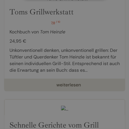
Toms Grillwerkstatt
/ 10
7,8
Kochbuch von
Tom Heinzle
24,95 €
Unkonventionell denken, unkonventionell grillen: Der
Tüftler und Querdenker Tom Heinzle ist bekannt für
seinen individuellen Grill-Stil. Entsprechend ist auch
die Erwartung an sein Buch: dass es...
weiterlesen
Schnelle Gerichte vom Grill