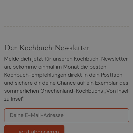
Der Kochbuch-Newsletter
Melde dich jetzt für unseren Kochbuch-Newsletter
an, bekomme einmal im Monat die besten
Kochbuch-Empfehlungen direkt in dein Postfach
und sichere dir deine Chance auf ein Exemplar des
sommerlichen Griechenland-Kochbuchs „Von Insel
zu Insel".
jetzt abonnieren