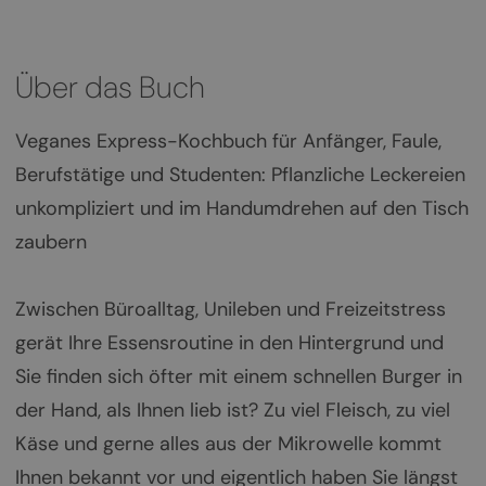
Über das Buch
Veganes Express-Kochbuch für Anfänger, Faule,
Berufstätige und Studenten: Pflanzliche Leckereien
unkompliziert und im Handumdrehen auf den Tisch
zaubern
Zwischen Büroalltag, Unileben und Freizeitstress
gerät Ihre Essensroutine in den Hintergrund und
Sie finden sich öfter mit einem schnellen Burger in
der Hand, als Ihnen lieb ist? Zu viel Fleisch, zu viel
Käse und gerne alles aus der Mikrowelle kommt
Ihnen bekannt vor und eigentlich haben Sie längst