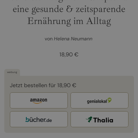
eine gesunde & zeitsparende
Ernährung im Alltag
von
Helena Neumann
18,90 €
werbung
Jetzt bestellen für 18,90 €