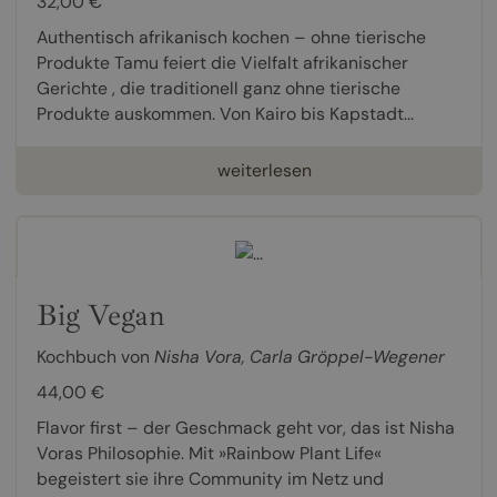
32,00 €
Authentisch afrikanisch kochen – ohne tierische
Produkte Tamu feiert die Vielfalt afrikanischer
Gerichte , die traditionell ganz ohne tierische
Produkte auskommen. Von Kairo bis Kapstadt...
weiterlesen
Big Vegan
Kochbuch von
Nisha Vora
,
Carla Gröppel-Wegener
44,00 €
Flavor first – der Geschmack geht vor, das ist Nisha
Voras Philosophie. Mit »Rainbow Plant Life«
begeistert sie ihre Community im Netz und