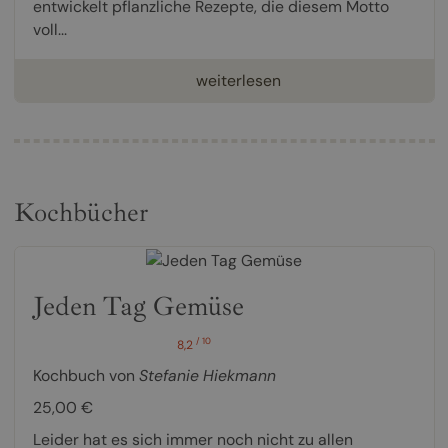
entwickelt pflanzliche Rezepte, die diesem Motto
voll...
weiterlesen
Kochbücher
Jeden Tag Gemüse
/ 10
8,2
Kochbuch von
Stefanie Hiekmann
25,00 €
Leider hat es sich immer noch nicht zu allen