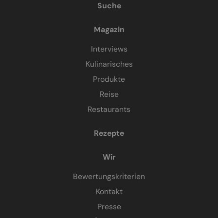
Suche
Magazin
Interviews
Kulinarisches
Produkte
Reise
Restaurants
Rezepte
Wir
Bewertungskriterien
Kontakt
Presse