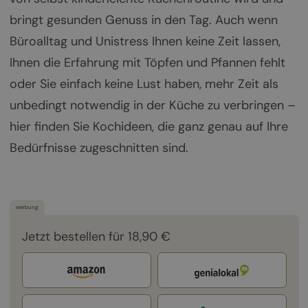
bringt gesunden Genuss in den Tag. Auch wenn
Büroalltag und Unistress Ihnen keine Zeit lassen,
Ihnen die Erfahrung mit Töpfen und Pfannen fehlt
oder Sie einfach keine Lust haben, mehr Zeit als
unbedingt notwendig in der Küche zu verbringen –
hier finden Sie Kochideen, die ganz genau auf Ihre
Bedürfnisse zugeschnitten sind.
werbung
Jetzt bestellen für 18,90 €