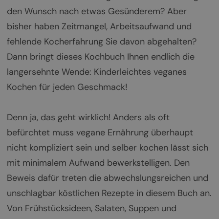
den Wunsch nach etwas Gesünderem? Aber
bisher haben Zeitmangel, Arbeitsaufwand und
fehlende Kocherfahrung Sie davon abgehalten?
Dann bringt dieses Kochbuch Ihnen endlich die
langersehnte Wende: Kinderleichtes veganes
Kochen für jeden Geschmack!
Denn ja, das geht wirklich! Anders als oft
befürchtet muss vegane Ernährung überhaupt
nicht kompliziert sein und selber kochen lässt sich
mit minimalem Aufwand bewerkstelligen. Den
Beweis dafür treten die abwechslungsreichen und
unschlagbar köstlichen Rezepte in diesem Buch an.
Von Frühstücksideen, Salaten, Suppen und