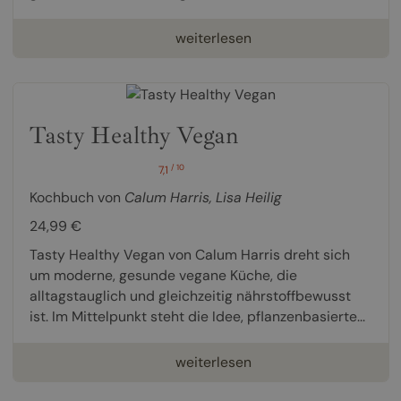
weiterlesen
Tasty Healthy Vegan
/ 10
7,1
Kochbuch von
Calum Harris
,
Lisa Heilig
24,99 €
Tasty Healthy Vegan von Calum Harris dreht sich
um moderne, gesunde vegane Küche, die
alltagstauglich und gleichzeitig nährstoffbewusst
ist. Im Mittelpunkt steht die Idee, pflanzenbasierte...
weiterlesen