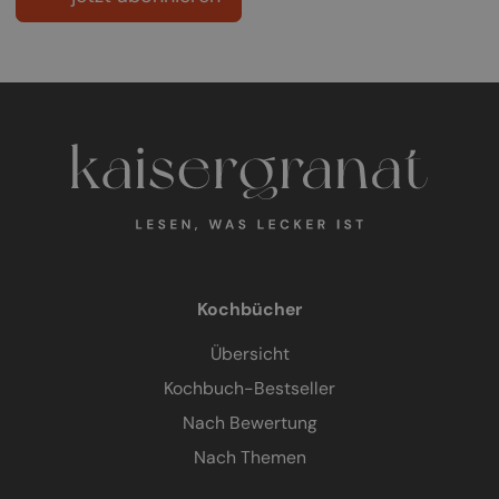
Kochbücher
Übersicht
Kochbuch-Bestseller
Nach Bewertung
Nach Themen