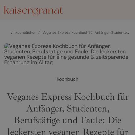
/
Kochbücher
/
Veganes Express Kochbuch für Anfänger, Studenten, Berufstätige und Faule: Die leckersten veganen Rezepte für eine gesunde & zeitsparende Ernährung im Alltag
Kochbuch
Veganes Express Kochbuch für
Anfänger, Studenten,
Berufstätige und Faule: Die
leckersten veganen Rezepte für