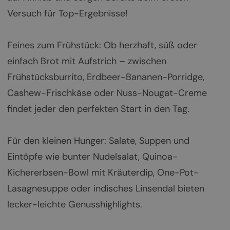
Versuch für Top-Ergebnisse!
Feines zum Frühstück: Ob herzhaft, süß oder
einfach Brot mit Aufstrich – zwischen
Frühstücksburrito, Erdbeer-Bananen-Porridge,
Cashew-Frischkäse oder Nuss-Nougat-Creme
findet jeder den perfekten Start in den Tag.
Für den kleinen Hunger: Salate, Suppen und
Eintöpfe wie bunter Nudelsalat, Quinoa-
Kichererbsen-Bowl mit Kräuterdip, One-Pot-
Lasagnesuppe oder indisches Linsendal bieten
lecker-leichte Genusshighlights.