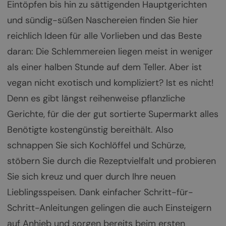
Eintöpfen bis hin zu sättigenden Hauptgerichten
und sündig-süßen Naschereien finden Sie hier
reichlich Ideen für alle Vorlieben und das Beste
daran: Die Schlemmereien liegen meist in weniger
als einer halben Stunde auf dem Teller. Aber ist
vegan nicht exotisch und kompliziert? Ist es nicht!
Denn es gibt längst reihenweise pflanzliche
Gerichte, für die der gut sortierte Supermarkt alles
Benötigte kostengünstig bereithält. Also
schnappen Sie sich Kochlöffel und Schürze,
stöbern Sie durch die Rezeptvielfalt und probieren
Sie sich kreuz und quer durch Ihre neuen
Lieblingsspeisen. Dank einfacher Schritt-für-
Schritt-Anleitungen gelingen die auch Einsteigern
auf Anhieb und sorgen bereits beim ersten