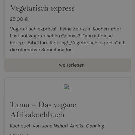
Vegetarisch express
25,00 €
Vegetarisch express! Keine Zeit zum Kochen, aber
Lust auf vegetarischen Genuss? Dann ist diese
Rezept-Bibel Ihre Rettung! „Vegetarisch express“ ist
die ultimative Sammlung für...
weiterlesen
Tamu – Das vegane
Afrikakochbuch
Kochbuch von
Jane Nshuti
,
Annika Genning