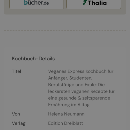
Kochbuch-Details
Titel
Veganes Express Kochbuch für
Anfänger, Studenten,
Berufstätige und Faule: Die
leckersten veganen Rezepte für
eine gesunde & zeitsparende
Ernährung im Alltag
Von
Helena Neumann
Verlag
Edition Dreiblatt