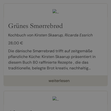
Grünes Smørrebrød
Kochbuch von
Kirsten Skaarup
,
Ricarda Essrich
28,00 €
Die dänische Smørrebrød trifft auf zeitgemäße
pflanzliche Küche: Kirsten Skaarup präsentiert in
diesem Buch 80 raffinierte Rezepte , die das
traditionelle, belegte Brot kreativ, nachhaltig...
weiterlesen