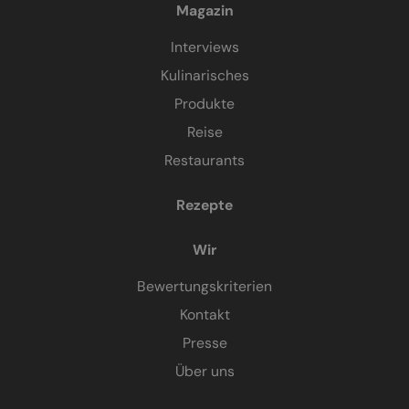
Magazin
Interviews
Kulinarisches
Produkte
Reise
Restaurants
Rezepte
Wir
Bewertungskriterien
Kontakt
Presse
Über uns