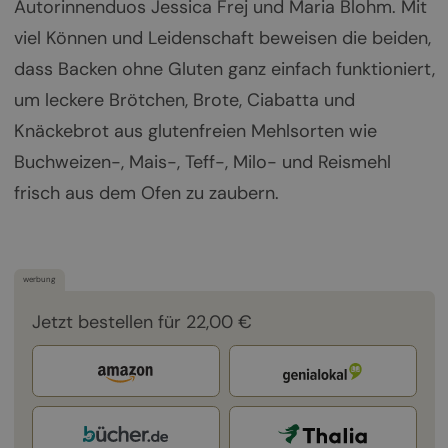
Autorinnenduos Jessica Frej und Maria Blohm. Mit
viel Können und Leidenschaft beweisen die beiden,
dass Backen ohne Gluten ganz einfach funktioniert,
um leckere Brötchen, Brote, Ciabatta und
Knäckebrot aus glutenfreien Mehlsorten wie
Buchweizen-, Mais-, Teff-, Milo- und Reismehl
frisch aus dem Ofen zu zaubern.
werbung
Jetzt bestellen für 22,00 €