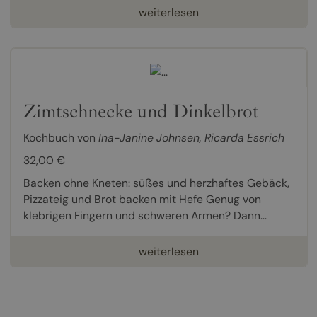
weiterlesen
Zimtschnecke und Dinkelbrot
Kochbuch von
Ina-Janine Johnsen
,
Ricarda Essrich
32,00 €
Backen ohne Kneten: süßes und herzhaftes Gebäck,
Pizzateig und Brot backen mit Hefe Genug von
klebrigen Fingern und schweren Armen? Dann...
weiterlesen