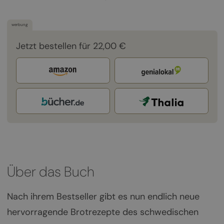
werbung
Jetzt bestellen für 22,00 €
Über das Buch
Nach ihrem Bestseller gibt es nun endlich neue
hervorragende Brotrezepte des schwedischen