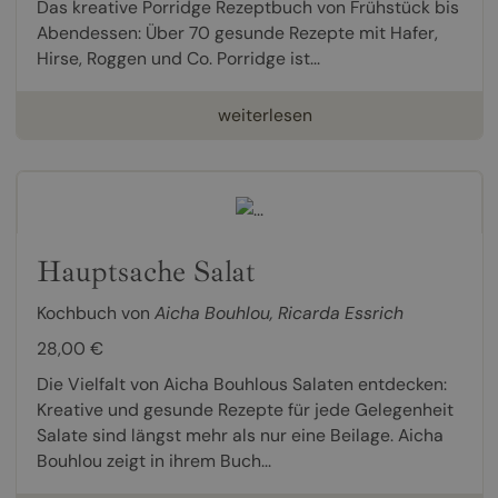
Das kreative Porridge Rezeptbuch von Frühstück bis
Abendessen: Über 70 gesunde Rezepte mit Hafer,
Hirse, Roggen und Co. Porridge ist...
weiterlesen
Hauptsache Salat
Kochbuch von
Aicha Bouhlou
,
Ricarda Essrich
28,00 €
Die Vielfalt von Aicha Bouhlous Salaten entdecken:
Kreative und gesunde Rezepte für jede Gelegenheit
Salate sind längst mehr als nur eine Beilage. Aicha
Bouhlou zeigt in ihrem Buch...