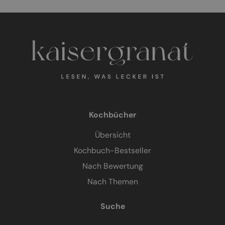
Kochbücher
Übersicht
Kochbuch-Bestseller
Nach Bewertung
Nach Themen
Suche