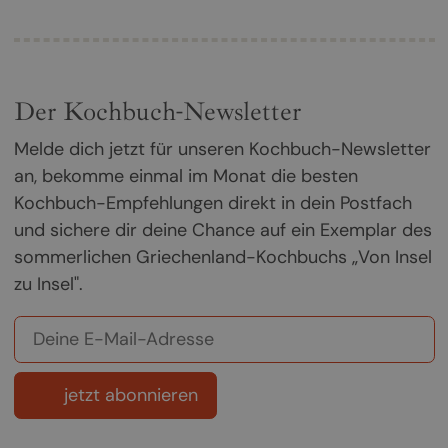
Der Kochbuch-Newsletter
Melde dich jetzt für unseren Kochbuch-Newsletter
an, bekomme einmal im Monat die besten
Kochbuch-Empfehlungen direkt in dein Postfach
und sichere dir deine Chance auf ein Exemplar des
sommerlichen Griechenland-Kochbuchs „Von Insel
zu Insel".
jetzt abonnieren