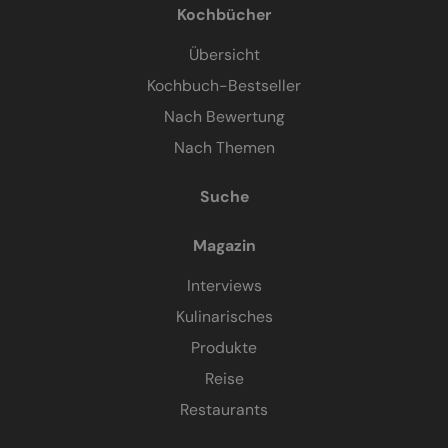
Kochbücher
Übersicht
Kochbuch-Bestseller
Nach Bewertung
Nach Themen
Suche
Magazin
Interviews
Kulinarisches
Produkte
Reise
Restaurants