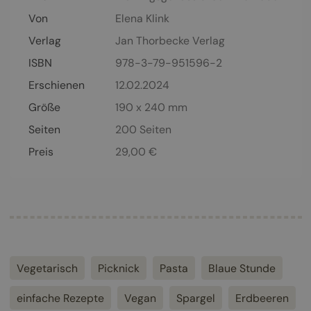
Von
Elena Klink
Verlag
Jan Thorbecke Verlag
ISBN
978-3-79-951596-2
Erschienen
12.02.2024
Größe
190 x 240 mm
Seiten
200
Seiten
Preis
29,00
€
Vegetarisch
Picknick
Pasta
Blaue Stunde
einfache Rezepte
Vegan
Spargel
Erdbeeren