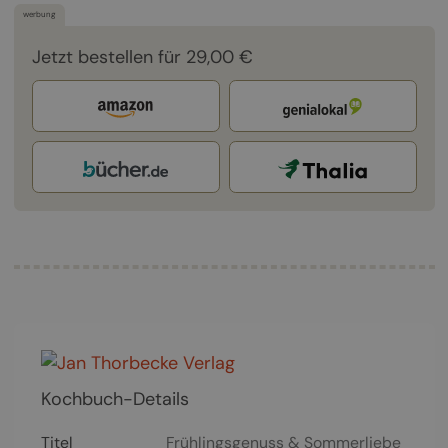
werbung
Jetzt bestellen für 29,00 €
Kochbuch-Details
Titel
Frühlingsgenuss & Sommerliebe