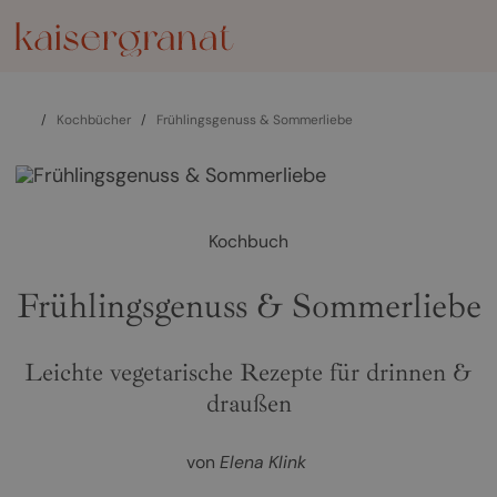
/
Kochbücher
/
Frühlingsgenuss & Sommerliebe
Kochbuch
Frühlingsgenuss & Sommerliebe
Leichte vegetarische Rezepte für drinnen &
draußen
von
Elena Klink