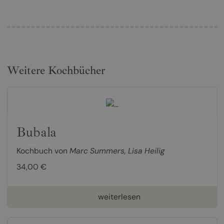
Weitere Kochbücher
Bubala
Kochbuch von
Marc Summers
,
Lisa Heilig
34,00 €
weiterlesen