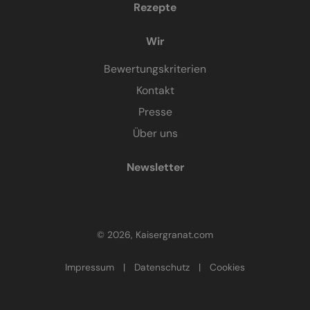
Rezepte
Wir
Bewertungskriterien
Kontakt
Presse
Über uns
Newsletter
© 2026, Kaisergranat.com
Impressum
|
Datenschutz
|
Cookies