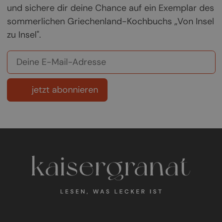
und sichere dir deine Chance auf ein Exemplar des
sommerlichen Griechenland-Kochbuchs „Von Insel
zu Insel".
jetzt abonnieren