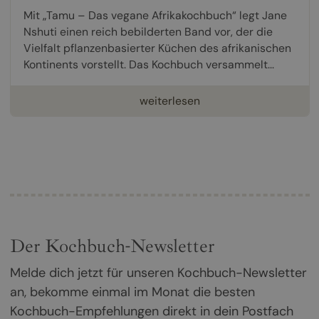
Mit „Tamu – Das vegane Afrikakochbuch“ legt Jane
Nshuti einen reich bebilderten Band vor, der die
Vielfalt pflanzenbasierter Küchen des afrikanischen
Kontinents vorstellt. Das Kochbuch versammelt...
weiterlesen
Der Kochbuch-Newsletter
Melde dich jetzt für unseren Kochbuch-Newsletter
an, bekomme einmal im Monat die besten
Kochbuch-Empfehlungen direkt in dein Postfach