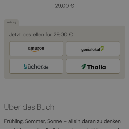
29,00 €
werbung
Jetzt bestellen für 29,00 €
Über das Buch
Frühling, Sommer, Sonne – allein daran zu denken